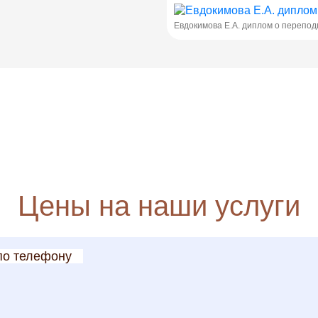
Евдокимова Е.А. диплом о перепод
Цены на наши услуги
по телефону