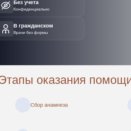
Без учета
Конфиденциально
В гражданском
Врачи без формы
Этапы оказания помощ
Сбор анамнеза