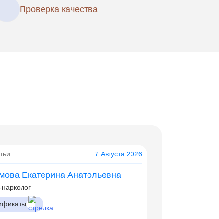
Проверка качества
тьи:
7 Августа 2026
мова Екатерина Анатольевна
-нарколог
ификаты