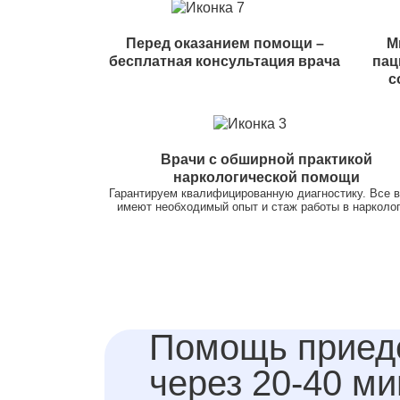
Перед оказанием помощи –
М
бесплатная консультация врача
пац
с
Врачи с обширной практикой
наркологической помощи
Гарантируем квалифицированную диагностику. Все 
имеют необходимый опыт и стаж работы в нарколог
Помощь приед
через 20-40 ми