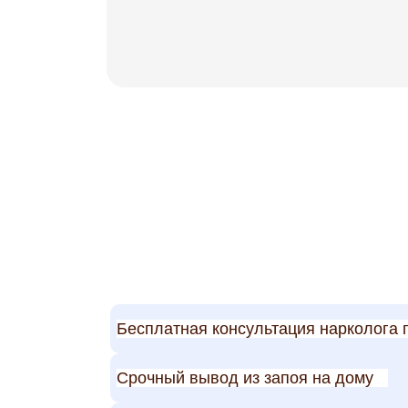
Бесплатная консультация нарколога 
Срочный вывод из запоя на дому