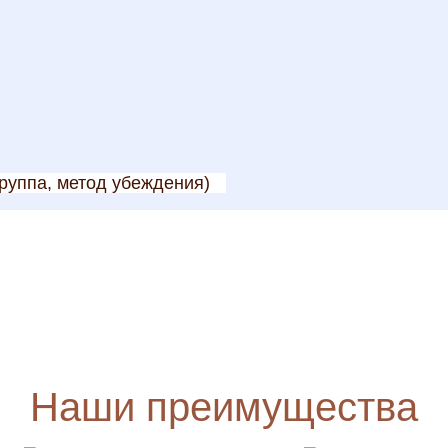
руппа, метод убеждения)
Наши преимущества