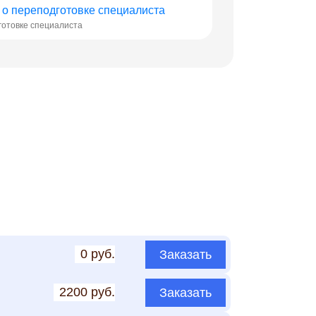
готовке специалиста
0 руб.
Заказать
2200 руб.
Заказать