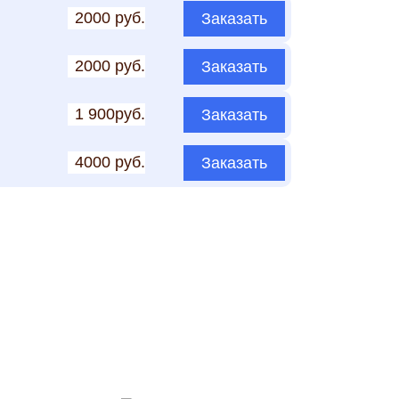
2000 руб.
Заказать
2000 руб.
Заказать
1 900руб.
Заказать
4000 руб.
Заказать