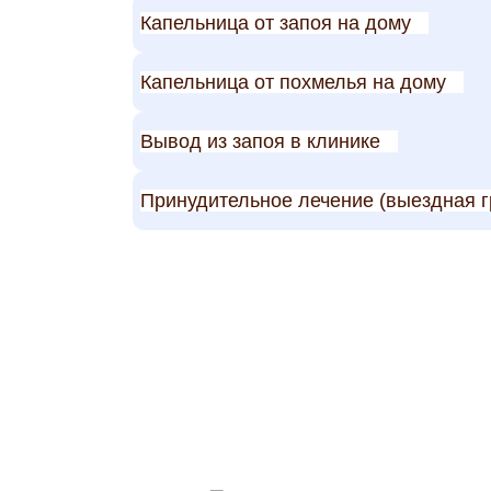
Капельница от запоя на дому
Капельница от похмелья на дому
Вывод из запоя в клинике
Принудительное лечение (выездная г