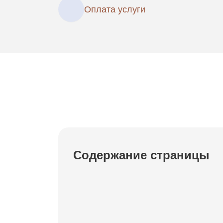
Оплата услуги
Содержание страницы