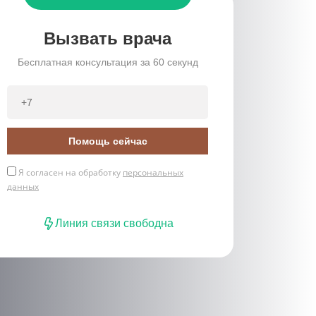
Вызвать врача
Бесплатная консультация за 60 секунд
Помощь сейчас
Я согласен на обработку
персональных
данных
Линия связи свободна