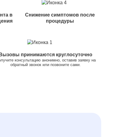
нта в
Снижение симптомов после
щения
процедуры
Вызовы принимаются круглосуточно
лучите консультацию анонимно, оставив заявку на
обратный звонок или позвоните сами.