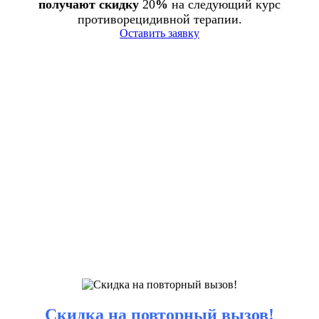
получают скидку
20
%
на следующий курс
противорецидивной терапии.
Оставить заявку
Скидка на повторный вызов!