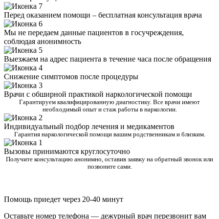
Перед оказанием помощи – бесплатная консультация врача
Мы не передаем данные пациентов в госучреждения,
соблюдая анонимность
Выезжаем на адрес пациента в течение часа после обращения
Снижение симптомов после процедуры
Врачи с обширной практикой наркологической помощи
Гарантируем квалифицированную диагностику. Все врачи имеют
необходимый опыт и стаж работы в наркологии.
Индивидуальный подбор лечения и медикаментов
Гарантия наркологической помощи вашим родственникам и близким.
Вызовы принимаются круглосуточно
Получите консультацию анонимно, оставив заявку на обратный звонок или
позвоните сами.
Помощь приедет через 20-40 минут
Оставьте номер телефона — дежурный врач перезвонит вам