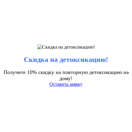
Скидка на детоксикацию!
Получите 10% скидку на повторную детоксикацию на
дому!
Оставить заявку