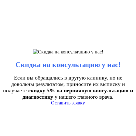
Скидка на консультацию у нас!
Если вы обращались в другую клинику, но не
довольны результатом, приносите их выписку и
получаете
скидку 5% на первичную консультацию и
диагностику
у нашего главного врача.
Оставить заявку