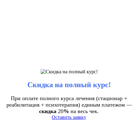
Скидка на полный курс!
При оплате полного курса лечения (стационар +
реабилитация + психотерапия) единым платежом —
скидка
20
%
на весь чек.
Оставить заявку