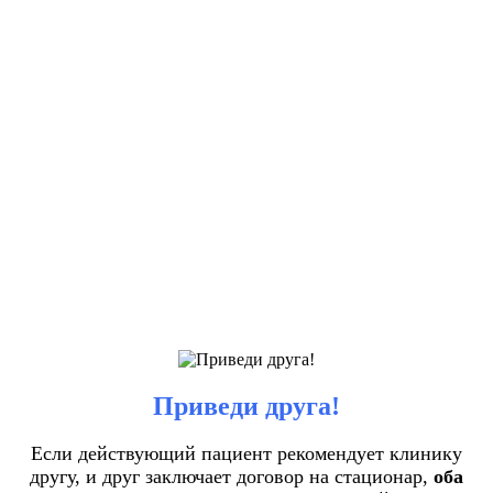
Приведи друга!
Если действующий пациент рекомендует клинику
другу, и друг заключает договор на стационар,
оба