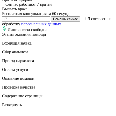
Сейчас работают 7 врачей
Вызвать врача
Бесплатная консультация за 60 секунд
Я согласен на
Помощь сейчас
обработку
персональных данных
Линия связи свободна
Этапы оказания помощи
Входящая заявка
Сбор анамнеза
Приезд нарколога
Оплата услуги
Оказание помощи
Проверка качества
Содержание страницы
Развернуть