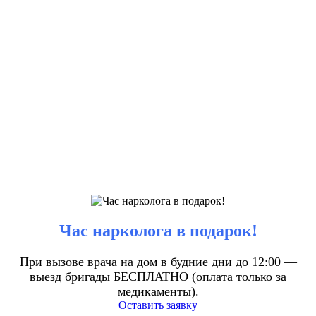
Час нарколога в подарок!
При вызове врача на дом в будние дни до 12:00 —
выезд бригады БЕСПЛАТНО (оплата только за
медикаменты).
Оставить заявку