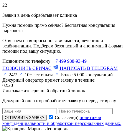
22
Заявки в день обрабатывает клиника
Нужна помощь прямо сейчас? Бесплатная консультация
нарколога
Отвечаем на вопросы по зависимости, лечению и
реабилитации. Подберем безопасный и анонимный формат
помощи под вашу ситуацию.
Позвоните по телефону:
+7 499 938-93-49
ПОЗВОНИТЬ СЕЙЧАС
НАПИСАТЬ В TELEGRAM
24/7
10+ лет опыта
Более
5 000
консультаций
Дежурный оператор примет заявку в течение:
02:20
Или закажите срочный обратный звонок
Дежурный оператор обработает заявку и передаст врачу
Согласен(а)
политикой
ОТПРАВИТЬ ЗАЯВКУ
конфиденциальности и обработкой персональных данных.