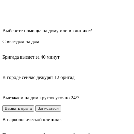
Выберите помощь: на дому или в клинике?
С выездом на дом
Бригада выедет за 40 минут
В городе сейчас дежурят 12 бригад
Выезжаем на дом круглосуточно 24/7
Вызвать врача
Записаться
В наркологической клинике: