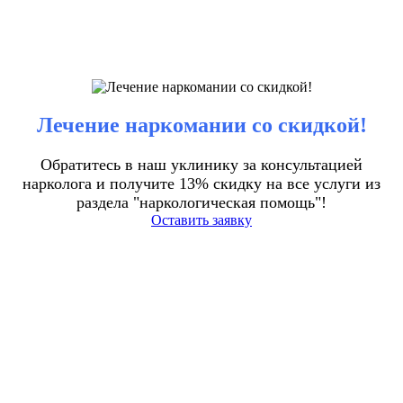
Лечение наркомании со скидкой!
Обратитесь в наш уклинику за консультацией
нарколога и получите 13% скидку на все услуги из
раздела "наркологическая помощь"!
Оставить заявку