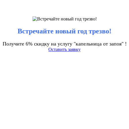
Встречайте новый год трезво!
Получите 6% скидку на услугу "капельница от запоя" !
Оставить заявку