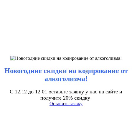
Новогодние скидки на кодирование от
алкоголизма!
С 12.12 до 12.01 оставьте заявку у нас на сайте и
получите 20% скидку!
Оставить заявку