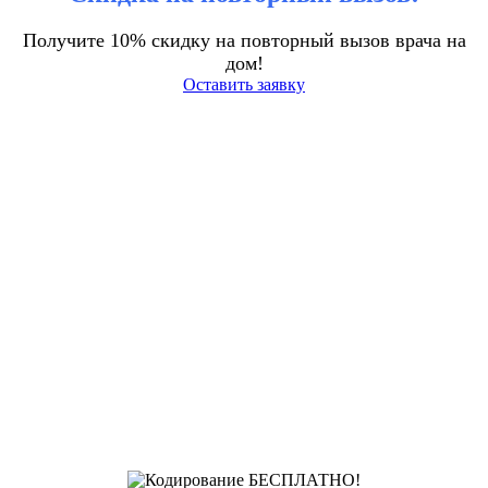
Получите 10% скидку на повторный вызов врача на
дом!
Оставить заявку