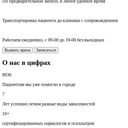
По предварительной записи, в любое удобное время
Транспортировка пациента до клиники с сопровождением
Работаем ежедневно, с 09-00 до 19-00 без выходных
Вызвать врача
Записаться
О нас в цифрах
8936
Пациентам мы уже помогли в городе
7
Лет успешно лечим разные виды зависимостей
10+
сертифицированных наркологов и психиатров