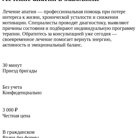
Лечение апатии — профессиональная помощь при потере
интереса к жизни, хронической усталости и снижении
мотивации. Специалисты проводят диагностику, выявляют
причины состояния и подбирают индивидуальную программу
терапии. Обратитесь за консультацией уже сегодня —
своевременное лечение помогает вернуть энергию,
активность и эмоциональный баланс.
30 минут
Приезд бригады
Без учета
Конфиденциально
3 000 ₽
Честная цена
В гражданском
Врачи без формы