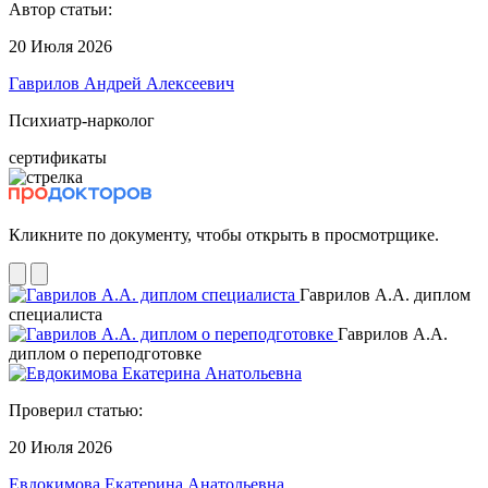
Автор статьи:
20 Июля 2026
Гаврилов Андрей Алексеевич
Психиатр-нарколог
сертификаты
Кликните по документу, чтобы открыть в просмотрщике.
Гаврилов А.А. диплом
специалиста
Гаврилов А.А.
диплом о переподготовке
Проверил статью:
20 Июля 2026
Евдокимова Екатерина Анатольевна