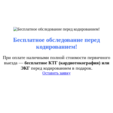
Бесплатное обследование перед
кодированием!
При оплате наличными полной стоимости первичного
выезда —
бесплатное КТГ (кардиотокография) или
ЭКГ
перед кодированием в подарок.
Оставить заявку