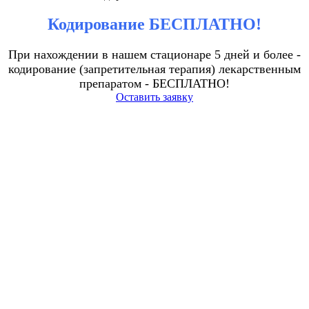
Кодирование БЕСПЛАТНО!
При нахождении в нашем стационаре 5 дней и более -
кодирование (запретительная терапия) лекарственным
препаратом - БЕСПЛАТНО!
Оставить заявку