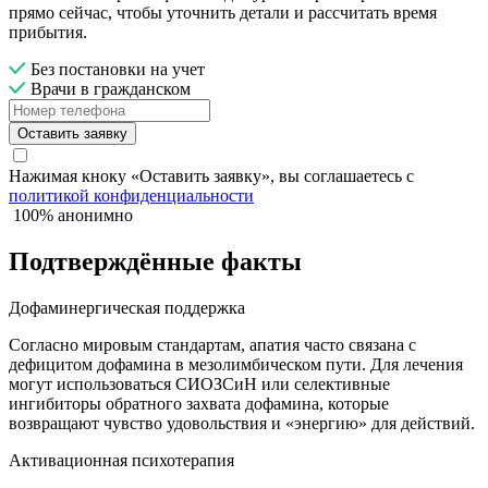
прямо сейчас, чтобы уточнить детали и рассчитать время
прибытия.
Без постановки на учет
Врачи в гражданском
Оставить заявку
Нажимая кноку «Оставить заявку», вы соглашаетесь с
политикой конфиденциальности
100% анонимно
Подтверждённые факты
Дофаминергическая поддержка
Согласно мировым стандартам, апатия часто связана с
дефицитом дофамина в мезолимбическом пути. Для лечения
могут использоваться СИОЗСиН или селективные
ингибиторы обратного захвата дофамина, которые
возвращают чувство удовольствия и «энергию» для действий.
Активационная психотерапия