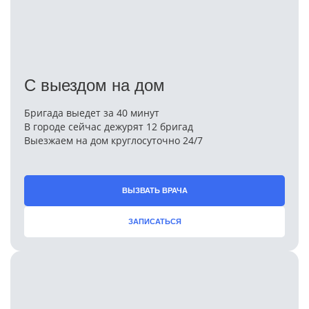
С выездом на дом
Бригада выедет за 40 минут
В городе сейчас дежурят 12 бригад
Выезжаем на дом круглосуточно 24/7
ВЫЗВАТЬ ВРАЧА
ЗАПИСАТЬСЯ