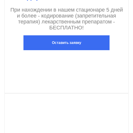
При нахождении в нашем стационаре 5 дней
и более - кодирование (запретительная
терапия) лекарственным препаратом -
БЕСПЛАТНО!
Оставить заявку