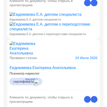
Кликните по документу, чтобы открыть в
просмотрщике.
Евдокимова Е.А. диплом специалиста
Евдокимова Е.А. диплом о переподготовке специалиста
Проверил статью:
24 Июля 2026
Евдокимова Екатерина Анатольевна
Психиатр-нарколог
сертификаты
Кликните по документу, чтобы открыть в
просмотрщике.