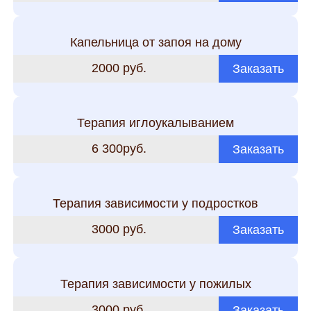
Капельница от запоя на дому
2000 руб.
Заказать
Терапия иглоукалыванием
6 300руб.
Заказать
Терапия зависимости у подростков
3000 руб.
Заказать
Терапия зависимости у пожилых
3000 руб.
Заказать