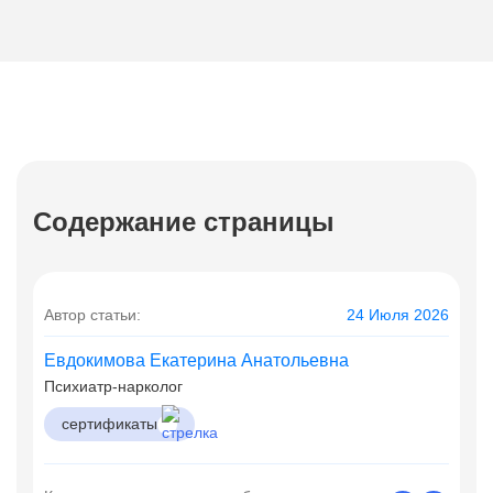
Содержание страницы
Автор статьи:
24 Июля 2026
Евдокимова Екатерина Анатольевна
Психиатр-нарколог
сертификаты