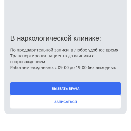
В наркологической клинике:
По предварительной записи, в любое удобное время
Транспортировка пациента до клиники с
сопровождением
Работаем ежедневно, с 09-00 до 19-00 без выходных
ВЫЗВАТЬ ВРАЧА
ЗАПИСАТЬСЯ