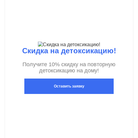
Скидка на детоксикацию!
Получите 10% скидку на повторную
детоксикацию на дому!
Оставить заявку