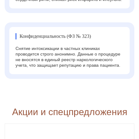
Конфиденциальность (ФЗ № 323)
Снятие интоксикации в частных клиниках
проводится строго анонимно. Данные о процедуре
не вносятся в единый реестр наркологического
учета, что защищает репутацию и права пациента.
Акции и спецпредложения