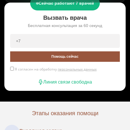
Сейчас работают 7 врачей
Вызвать врача
Бесплатная консультация за 60 секунд
Помощь сейчас
Я согласен на обработку
персональных данных
Линия связи свободна
Этапы оказания помощи