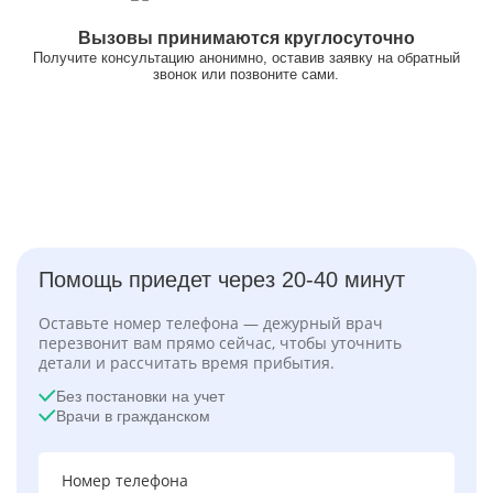
Вызовы принимаются круглосуточно
Получите консультацию анонимно, оставив заявку на обратный
звонок или позвоните сами.
Помощь приедет через 20-40 минут
Оставьте номер телефона — дежурный врач
перезвонит вам прямо сейчас, чтобы уточнить
детали и рассчитать время прибытия.
Без постановки на учет
Врачи в гражданском