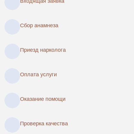
Входящая заявка
Сбор анамнеза
Приезд нарколога
Оплата услуги
Оказание помощи
Проверка качества