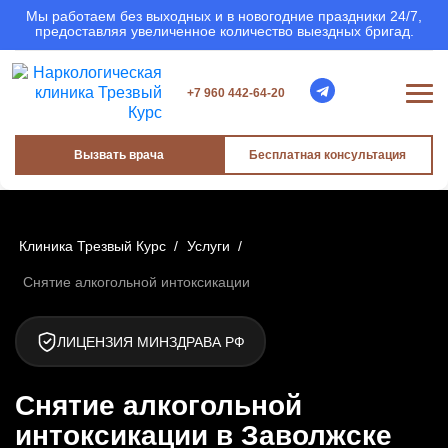
Мы работаем без выходных и в новогодние праздники 24/7,
предоставляя увеличенное количество выездных бригад.
+7 960 442-64-20
Вызвать врача
Бесплатная консультация
Клиника Трезвый Курс
/
Услуги
/
Снятие алкогольной интоксикации
ЛИЦЕНЗИЯ МИНЗДРАВА РФ
Снятие алкогольной
интоксикации в Заволжске