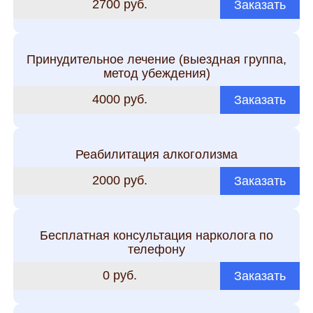
2700 руб.
Заказать
Принудительное лечение (выездная группа,
метод убеждения)
4000 руб.
Заказать
Реабилитация алкоголизма
2000 руб.
Заказать
Бесплатная консультация нарколога по
телефону
0 руб.
Заказать