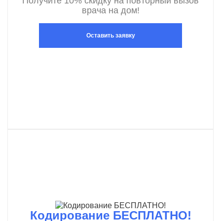
Получите 10% скидку на повторный вызов
врача на дом!
Оставить заявку
Кодирование БЕСПЛАТНО!