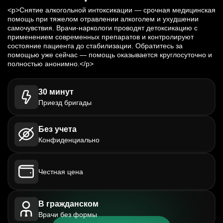
<p>Снятие алкогольной интоксикации — срочная медицинская
помощь при тяжелом отравлении алкоголем и ухудшении
самочувствия. Врачи-наркологи проводят детоксикацию с
применением современных препаратов и контролируют
состояние пациента до стабилизации. Обратитесь за
помощью уже сейчас — помощь оказывается круглосуточно и
полностью анонимно.</p>
30 минут
Приезд бригады
Без учета
Конфиденциально
Честная цена
В гражданском
Врачи без формы