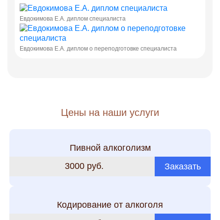
Евдокимова Е.А. диплом специалиста
Евдокимова Е.А. диплом о переподготовке специалиста
Цены на наши услуги
Пивной алкоголизм
3000 руб.
Заказать
Кодирование от алкоголя