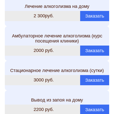
Лечение алкоголизма на дому
2 300руб.
Заказать
Амбулаторное лечение алкоголизма (курс
посещения клиники)
2000 руб.
Заказать
Стационарное лечение алкоголизма (сутки)
3000 руб.
Заказать
Вывод из запоя на дому
2200 руб.
Заказать