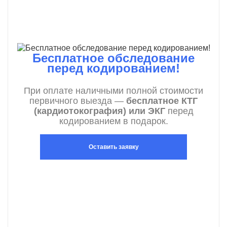
Бесплатное обследование
перед кодированием!
При оплате наличными полной стоимости
первичного выезда —
бесплатное КТГ
(кардиотокография) или ЭКГ
перед
кодированием в подарок.
Оставить заявку