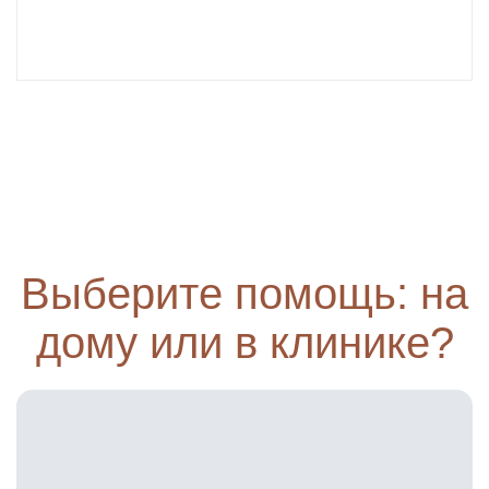
Выберите помощь: на
дому или в клинике?