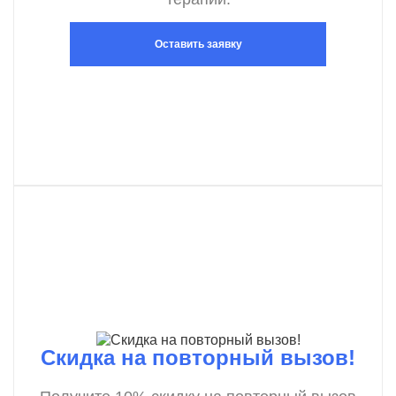
Оставить заявку
Скидка на повторный вызов!