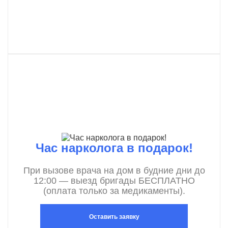
Час нарколога в подарок!
При вызове врача на дом в будние дни до
12:00 — выезд бригады БЕСПЛАТНО
(оплата только за медикаменты).
Оставить заявку