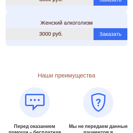
Женский алкоголизм
3000 руб.
Заказать
Наши преимущества
Перед оказанием
Мы не передаем данные
помощи – бесплатная
пациентов в