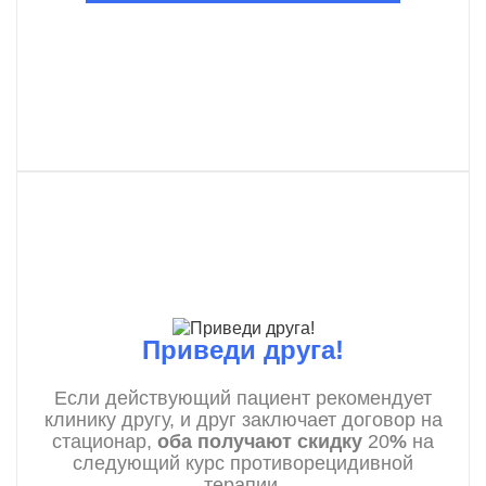
Приведи друга!
Если действующий пациент рекомендует
клинику другу, и друг заключает договор на
стационар,
оба получают скидку
20
%
на
следующий курс противорецидивной
терапии.