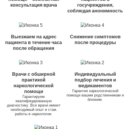
консультация врача
госучреждения,
соблюдая анонимность
Выезжаем на адрес
Снижение симптомов
пациента в течение часа
после процедуры
после обращения
Врачи с обширной
Индивидуальный
практикой
подбор лечения и
наркологической
медикаментов
Гарантия наркологической
помощи
помощи вашим родственникам и
Гарантируем
близким.
квалифицированную
диагностику. Все врачи имеют
необходимый опыт и стаж
работы в наркологии.