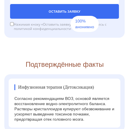
ОСТАВИТЬ ЗАЯВКУ
100%
Нажимая кноку «Оставить заявку», вы соглашаетесь с
анонимно
политикой конфиденциальности
Подтверждённые факты
Инфузионная терапия (Детоксикация)
Согласно рекомендациям ВОЗ, основой является
восстановление водно-электролитного баланса.
Растворы кристаллоидов купируют обезвоживание и
ускоряют выведение токсинов почками,
предотвращая отек головного мозга.