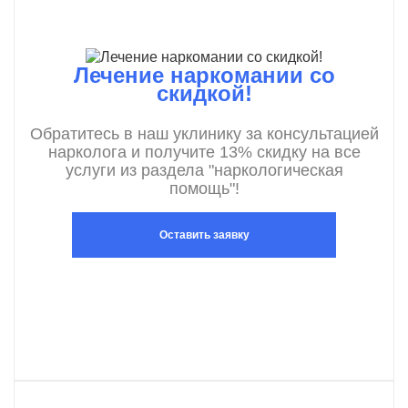
Лечение наркомании со
скидкой!
Обратитесь в наш уклинику за консультацией
нарколога и получите 13% скидку на все
услуги из раздела "наркологическая
помощь"!
Оставить заявку