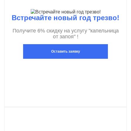
Встречайте новый год трезво!
Получите 6% скидку на услугу "капельница
от запоя" !
Оставить заявку