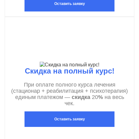
Оставить заявку
Скидка на полный курс!
При оплате полного курса лечения
(стационар + реабилитация + психотерапия)
единым платежом —
скидка
20
%
на весь
чек.
Оставить заявку