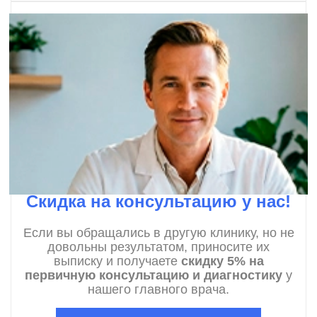
Скидка на консультацию у нас!
Если вы обращались в другую клинику, но не
довольны результатом, приносите их
выписку и получаете
скидку 5% на
первичную консультацию и диагностику
у
нашего главного врача.