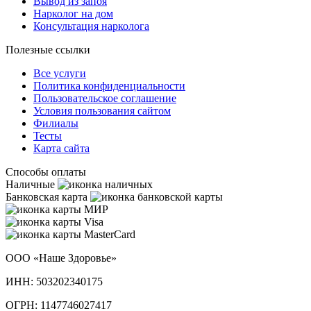
Вывод из запоя
Нарколог на дом
Консультация нарколога
Полезные ссылки
Все услуги
Политика конфиденциальности
Пользовательское cоглашение
Условия пользования сайтом
Филиалы
Тесты
Карта сайта
Способы оплаты
Наличные
Банковская карта
ООО «Наше Здоровье»
ИНН: 503202340175
ОГРН: 1147746027417