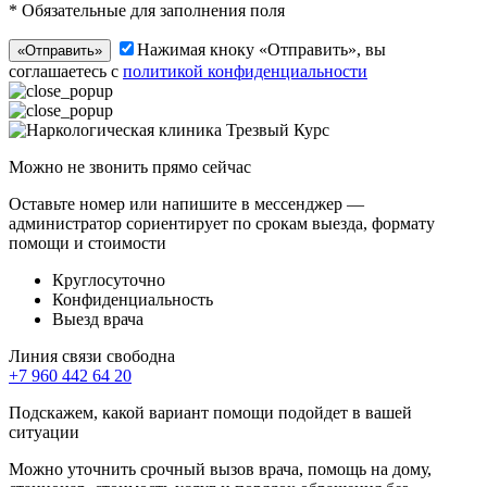
* Обязательные для заполнения поля
Нажимая кноку «Отправить», вы
«Отправить»
соглашаетесь с
политикой конфиденциальности
Можно не звонить прямо сейчас
Оставьте номер или напишите в мессенджер —
администратор сориентирует по срокам выезда, формату
помощи и стоимости
Круглосуточно
Конфиденциальность
Выезд врача
Линия связи свободна
+7 960 442 64 20
Подскажем, какой вариант помощи подойдет в вашей
ситуации
Можно уточнить срочный вызов врача, помощь на дому,