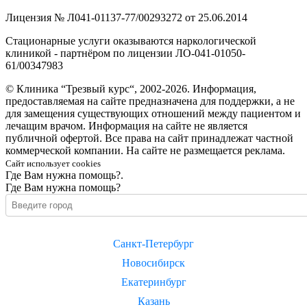
Лицензия № Л041-01137-77/00293272 от 25.06.2014
Стационарные услуги оказываются наркологической
клиникой - партнёром по лицензии ЛО-041-01050-
61/00347983
© Клиника “Трезвый курс“, 2002-2026. Информация,
предоставляемая на сайте предназначена для поддержки, а не
для замещения существующих отношений между пациентом и
лечащим врачом. Информация на сайте не является
публичной офертой. Все права на сайт принадлежат частной
коммерческой компании. На сайте не размещается реклама.
Сайт использует cookies
Где Вам нужна помощь?.
Где Вам нужна помощь?
Санкт-Петербург
Новосибирск
Екатеринбург
Казань