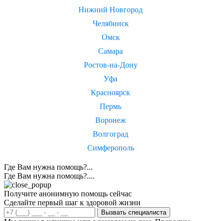
Нижний Новгород
Челябинск
Омск
Самара
Ростов-на-Дону
Уфа
Красноярск
Пермь
Воронеж
Волгоград
Симферополь
Где Вам нужна помощь?...
Где Вам нужна помощь?....
Получите анонимную помощь сейчас
Сделайте первый шаг к здоровой жизни
Вызвать специалиста