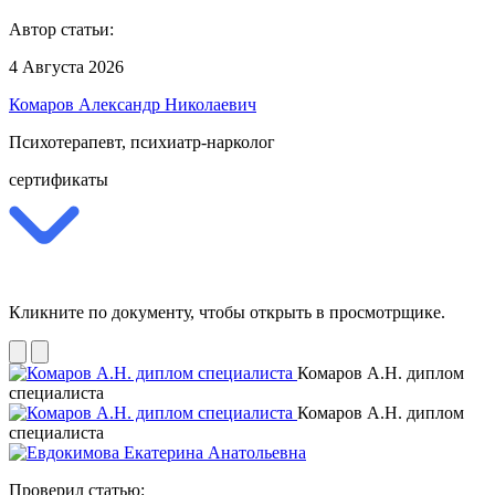
Автор статьи:
4 Августа 2026
Комаров Александр Николаевич
Психотерапевт, психиатр-нарколог
сертификаты
Кликните по документу, чтобы открыть в просмотрщике.
Комаров А.Н. диплом
специалиста
Комаров А.Н. диплом
специалиста
Проверил статью: