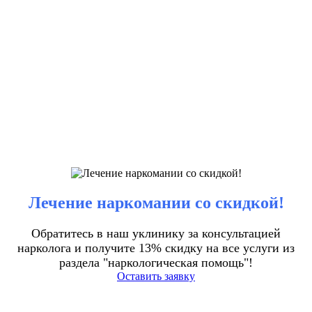
Лечение наркомании со скидкой!
Обратитесь в наш уклинику за консультацией
нарколога и получите 13% скидку на все услуги из
раздела "наркологическая помощь"!
Оставить заявку