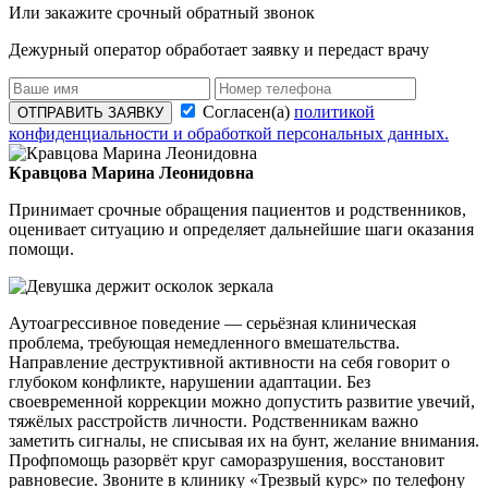
Или закажите срочный обратный звонок
Дежурный оператор обработает заявку и передаст врачу
Согласен(а)
политикой
ОТПРАВИТЬ ЗАЯВКУ
конфиденциальности и обработкой персональных данных.
Кравцова Марина Леонидовна
Принимает срочные обращения пациентов и родственников,
оценивает ситуацию и определяет дальнейшие шаги оказания
помощи.
Аутоагрессивное поведение — серьёзная клиническая
проблема, требующая немедленного вмешательства.
Направление деструктивной активности на себя говорит о
глубоком конфликте, нарушении адаптации. Без
своевременной коррекции можно допустить развитие увечий,
тяжёлых расстройств личности. Родственникам важно
заметить сигналы, не списывая их на бунт, желание внимания.
Профпомощь разорвёт круг саморазрушения, восстановит
равновесие. Звоните в клинику «Трезвый курс» по телефону