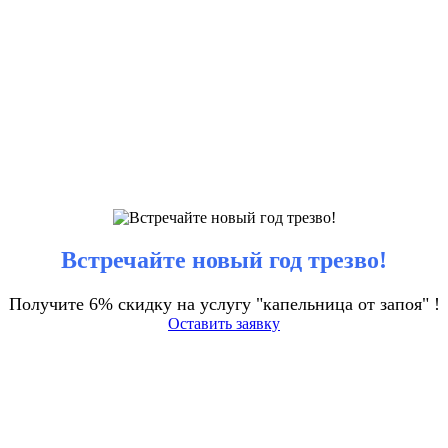
Встречайте новый год трезво!
Получите 6% скидку на услугу "капельница от запоя" !
Оставить заявку