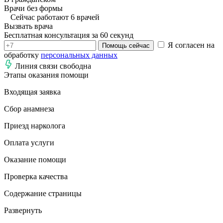
Врачи без формы
Сейчас работают 6 врачей
Вызвать врача
Бесплатная консультация за 60 секунд
Я согласен на
Помощь сейчас
обработку
персональных данных
Линия связи свободна
Этапы оказания помощи
Входящая заявка
Сбор анамнеза
Приезд нарколога
Оплата услуги
Оказание помощи
Проверка качества
Содержание страницы
Развернуть