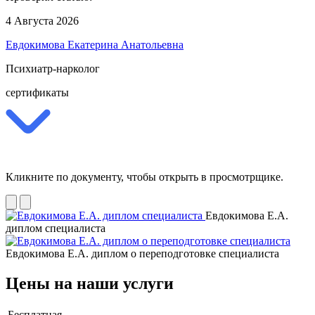
4 Августа 2026
Евдокимова Екатерина Анатольевна
Психиатр-нарколог
сертификаты
Кликните по документу, чтобы открыть в просмотрщике.
Евдокимова Е.А.
диплом специалиста
Евдокимова Е.А. диплом о переподготовке специалиста
Цены на наши услуги
Бесплатная