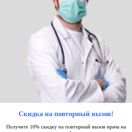
Скидка на повторный вызов!
Получите 10% скидку на повторный вызов врача на