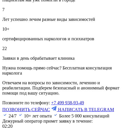
7
Лет успешно лечим разные виды зависимостей
10+
сертифицированных наркологов и психиатров
22
Заявки в день обрабатывает клиника
Нужна помощь прямо сейчас? Бесплатная консультация
нарколога
Отвечаем на вопросы по зависимости, лечению и
реабилитации. Подберем безопасный и анонимный формат
помощи под вашу ситуацию.
Позвоните по телефону:
+7 499 938-93-49
ПОЗВОНИТЬ СЕЙЧАС
НАПИСАТЬ В TELEGRAM
24/7
10+ лет опыта
Более
5 000
консультаций
Дежурный оператор примет заявку в течение:
02:20