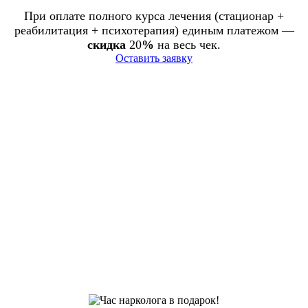
При оплате полного курса лечения (стационар +
реабилитация + психотерапия) единым платежом —
скидка
20
%
на весь чек.
Оставить заявку