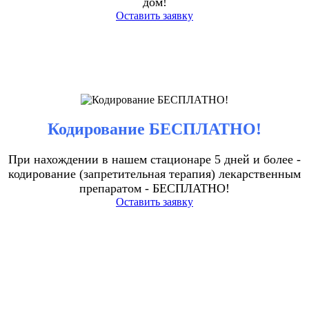
дом!
Оставить заявку
Кодирование БЕСПЛАТНО!
При нахождении в нашем стационаре 5 дней и более -
кодирование (запретительная терапия) лекарственным
препаратом - БЕСПЛАТНО!
Оставить заявку