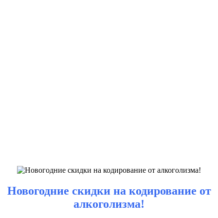
Новогодние скидки на кодирование от
алкоголизма!