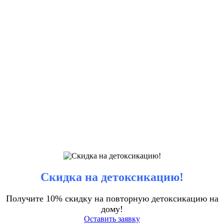
Скидка на детоксикацию!
Получите 10% скидку на повторную детоксикацию на
дому!
Оставить заявку