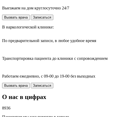
Выезжаем на дом круглосуточно 24/7
Вызвать врача
Записаться
В наркологической клинике:
По предварительной записи, в любое удобное время
Транспортировка пациента до клиники с сопровождением
Работаем ежедневно, с 09-00 до 19-00 без выходных
Вызвать врача
Записаться
О нас в цифрах
8936
Пациентам мы уже помогли в городе