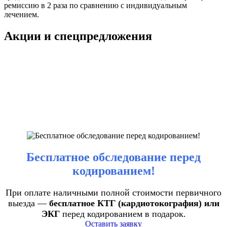
ремиссию в 2 раза по сравнению с индивидуальным
лечением.
Акции и спецпредложения
Бесплатное обследование перед
кодированием!
При оплате наличными полной стоимости первичного
выезда —
бесплатное КТГ (кардиотокография) или
ЭКГ
перед кодированием в подарок.
Оставить заявку