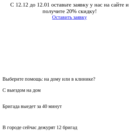
С 12.12 до 12.01 оставьте заявку у нас на сайте и
получите 20% скидку!
Оставить заявку
Выберите помощь: на дому или в клинике?
С выездом на дом
Бригада выедет за 40 минут
В городе сейчас дежурят 12 бригад