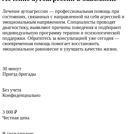
Лечение аутоагрессии — профессиональная помощь при
состояниях, связанных с направленной на себя агрессией и
эмоциональным напряжением. Специалисты проводят
диагностику, выявляют причины поведения и подбирают
индивидуальную программу терапии и психологической
поддержки. Обратитесь за консультацией уже сегодня —
своевременная помощь помогает восстановить
эмоциональное равновесие и улучшить качество жизни.
30 минут
Приезд бригады
Без учета
Конфиденциально
3 000 ₽
Честная цена
В гражданском