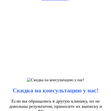
Скидка на консультацию у нас!
Если вы обращались в другую клинику, но не
довольны результатом, приносите их выписку и