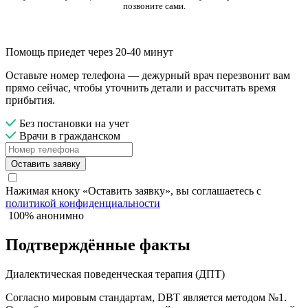
позвоните сами.
Помощь приедет через 20-40 минут
Оставьте номер телефона — дежурный врач перезвонит вам
прямо сейчас, чтобы уточнить детали и рассчитать время
прибытия.
Без постановки на учет
Врачи в гражданском
Оставить заявку
Нажимая кноку «Оставить заявку», вы соглашаетесь с
политикой конфиденциальности
100% анонимно
Подтверждённые факты
Диалектическая поведенческая терапия (ДПТ)
Согласно мировым стандартам, DBT является методом №1.