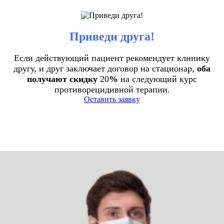
Приведи друга!
Если действующий пациент рекомендует клинику
другу, и друг заключает договор на стационар,
оба
получают скидку
20
%
на следующий курс
противорецидивной терапии.
Оставить заявку