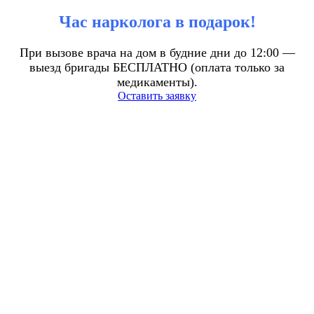
Час нарколога в подарок!
При вызове врача на дом в будние дни до 12:00 —
выезд бригады БЕСПЛАТНО (оплата только за
медикаменты).
Оставить заявку