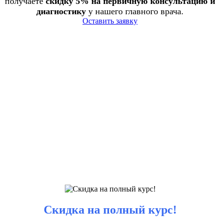
получаете
скидку 5% на первичную консультацию и
диагностику
у нашего главного врача.
Оставить заявку
Скидка на полный курс!