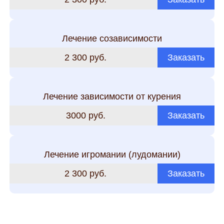
Лечение созависимости
2 300 руб.
Заказать
Лечение зависимости от курения
3000 руб.
Заказать
Лечение игромании (лудомании)
2 300 руб.
Заказать