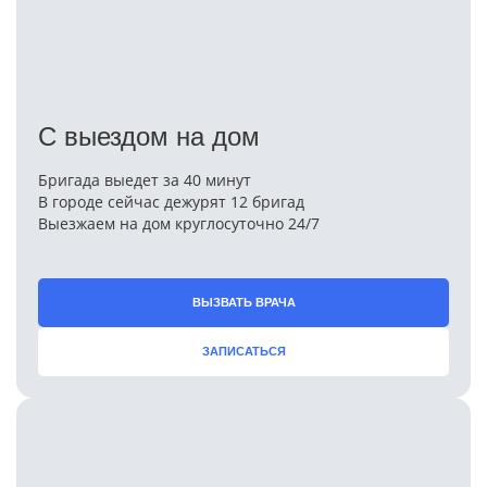
С выездом на дом
Бригада выедет за 40 минут
В городе сейчас дежурят 12 бригад
Выезжаем на дом круглосуточно 24/7
ВЫЗВАТЬ ВРАЧА
ЗАПИСАТЬСЯ