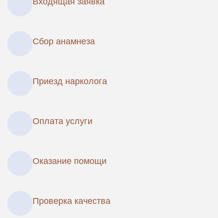
Входящая заявка
Сбор анамнеза
Приезд нарколога
Оплата услуги
Оказание помощи
Проверка качества