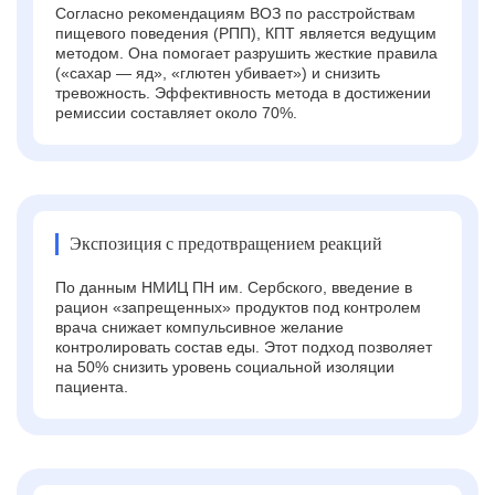
Согласно рекомендациям ВОЗ по расстройствам
пищевого поведения (РПП), КПТ является ведущим
методом. Она помогает разрушить жесткие правила
(«сахар — яд», «глютен убивает») и снизить
тревожность. Эффективность метода в достижении
ремиссии составляет около 70%.
Экспозиция с предотвращением реакций
По данным НМИЦ ПН им. Сербского, введение в
рацион «запрещенных» продуктов под контролем
врача снижает компульсивное желание
контролировать состав еды. Этот подход позволяет
на 50% снизить уровень социальной изоляции
пациента.