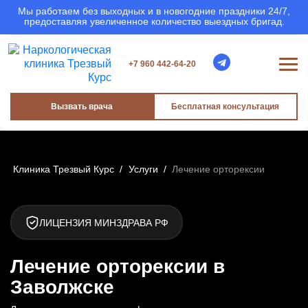
Мы работаем без выходных и в новогодние праздники 24/7,
предоставляя увеличенное количество выездных бригад.
+7 960 442-64-20
Вызвать врача
Бесплатная консультация
Клиника Трезвый Курс
/
Услуги
/
Лечение орторексии
ЛИЦЕНЗИЯ МИНЗДРАВА РФ
Лечение орторексии в
Заволжске