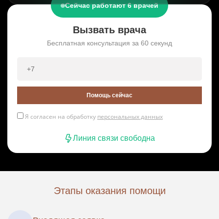
Сейчас работают 6 врачей
Вызвать врача
Бесплатная консультация за 60 секунд
Помощь сейчас
Я согласен на обработку
персональных данных
Линия связи свободна
Этапы оказания помощи