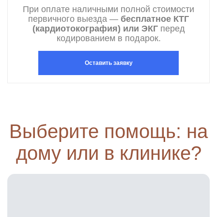
При оплате наличными полной стоимости
первичного выезда —
бесплатное КТГ
(кардиотокография) или ЭКГ
перед
кодированием в подарок.
Оставить заявку
Выберите помощь: на
дому или в клинике?