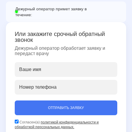
Дежурный оператор примет заявку в
течение:
Или закажите срочный обратный
звонок
Дежурный оператор обработает заявку и
передаст врачу
ОТПРАВИТЬ ЗАЯВКУ
Согласен(а)
политикой конфиденциальности и
обработкой персональных данных.