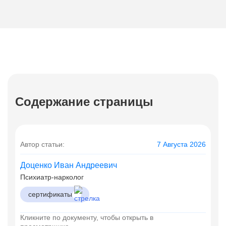
Содержание страницы
Автор статьи:
7 Августа 2026
Доценко Иван Андреевич
Психиатр-нарколог
сертификаты
Кликните по документу, чтобы открыть в