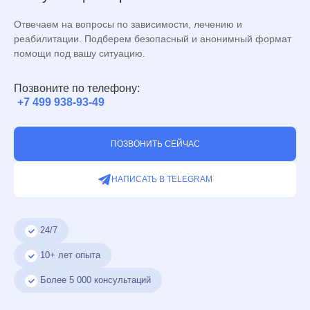
Отвечаем на вопросы по зависимости, лечению и
реабилитации. Подберем безопасный и анонимный формат
помощи под вашу ситуацию.
Позвоните по телефону:
+7 499 938-93-49
ПОЗВОНИТЬ СЕЙЧАС
НАПИСАТЬ В TELEGRAM
24/7
10+ лет опыта
Более
5 000
консультаций