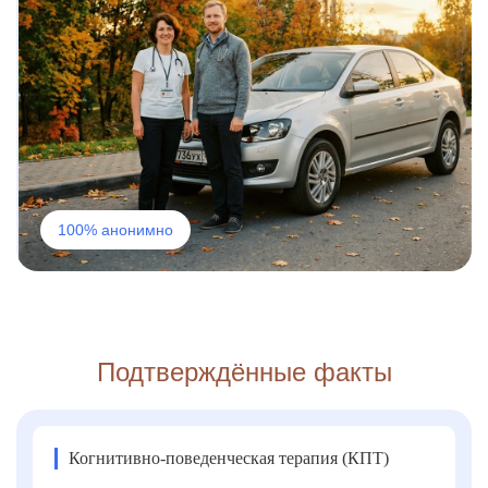
100% анонимно
Подтверждённые факты
Когнитивно-поведенческая терапия (КПТ)