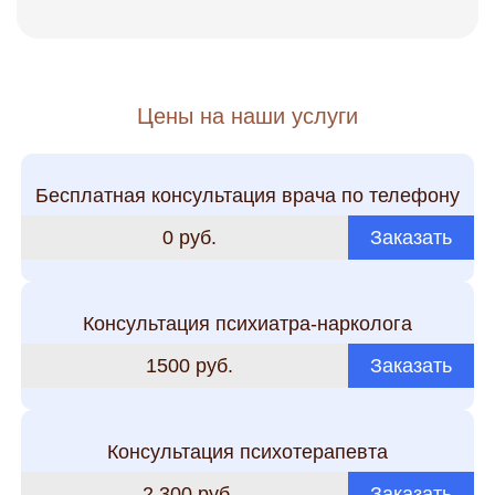
Цены на наши услуги
Бесплатная консультация врача по телефону
0 руб.
Заказать
Консультация психиатра-нарколога
1500 руб.
Заказать
Консультация психотерапевта
2 300 руб.
Заказать