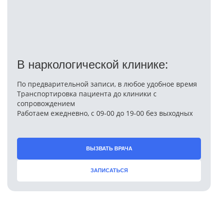
В наркологической клинике:
По предварительной записи, в любое удобное время
Транспортировка пациента до клиники с
сопровождением
Работаем ежедневно, с 09-00 до 19-00 без выходных
ВЫЗВАТЬ ВРАЧА
ЗАПИСАТЬСЯ