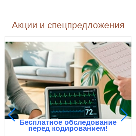
Акции и спецпредложения
Бесплатное обследование
перед кодированием!