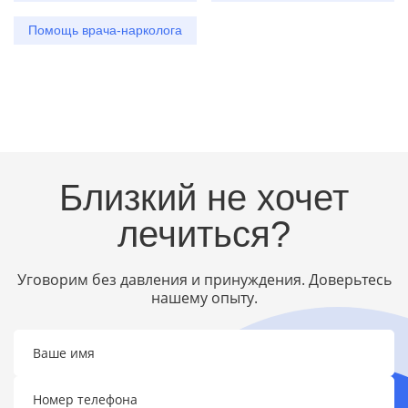
Помощь врача-нарколога
Близкий не хочет
лечиться?
Уговорим без давления и принуждения. Доверьтесь
нашему опыту.