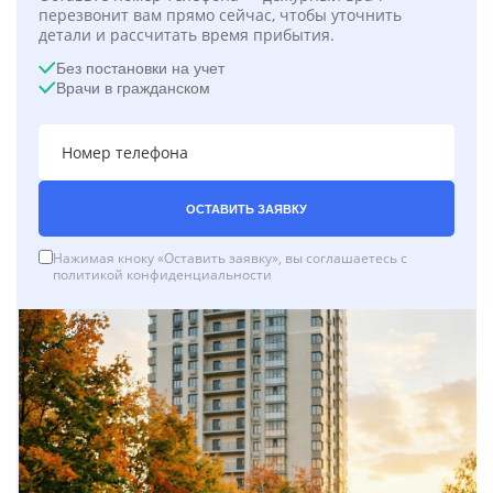
перезвонит вам прямо сейчас, чтобы уточнить
детали и рассчитать время прибытия.
Без постановки на учет
Врачи в гражданском
ОСТАВИТЬ ЗАЯВКУ
Нажимая кноку «Оставить заявку», вы соглашаетесь с
политикой конфиденциальности