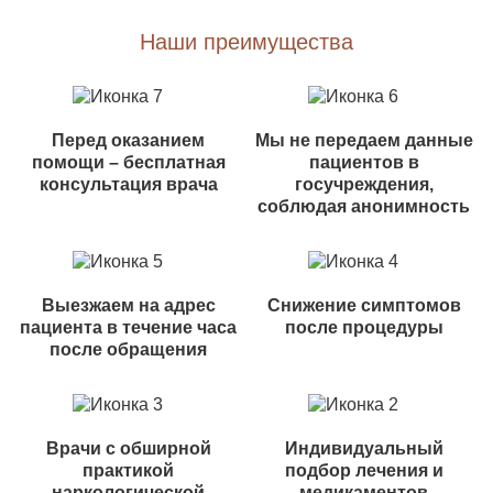
Наши преимущества
Перед оказанием
Мы не передаем данные
помощи – бесплатная
пациентов в
консультация врача
госучреждения,
соблюдая анонимность
Выезжаем на адрес
Снижение симптомов
пациента в течение часа
после процедуры
после обращения
Врачи с обширной
Индивидуальный
практикой
подбор лечения и
наркологической
медикаментов