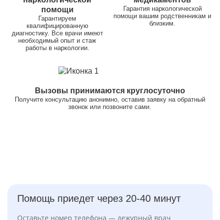
Гарантия наркологической
помощи
помощи вашим родственникам и
Гарантируем
близким.
квалифицированную
диагностику. Все врачи имеют
необходимый опыт и стаж
работы в наркологии.
Вызовы принимаются круглосуточно
Получите консультацию анонимно, оставив заявку на обратный
звонок или позвоните сами.
Помощь приедет через 20-40 минут
Оставьте номер телефона — дежурный врач