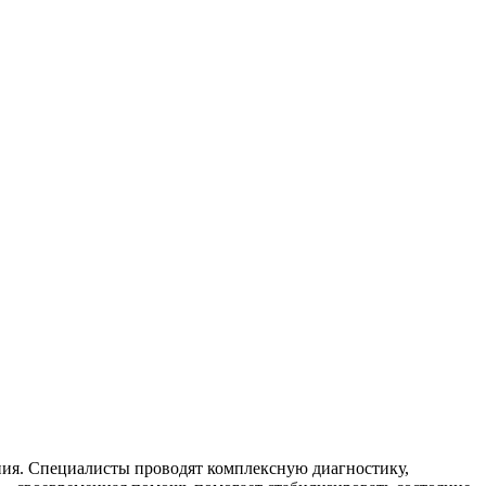
ния. Специалисты проводят комплексную диагностику,