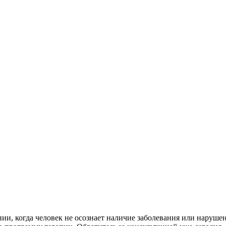
и, когда человек не осознает наличие заболевания или наруше