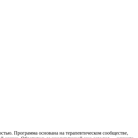
стью. Программа основана на терапевтическом сообществе,