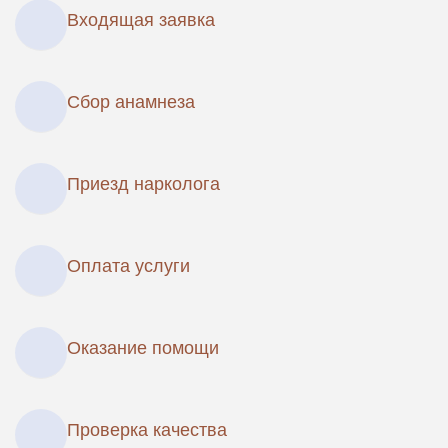
Входящая заявка
Сбор анамнеза
Приезд нарколога
Оплата услуги
Оказание помощи
Проверка качества