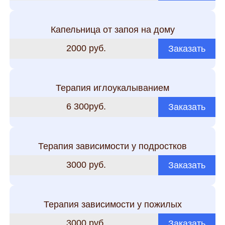
Капельница от запоя на дому
2000 руб.
Заказать
Терапия иглоукалыванием
6 300руб.
Заказать
Терапия зависимости у подростков
3000 руб.
Заказать
Терапия зависимости у пожилых
3000 руб.
Заказать