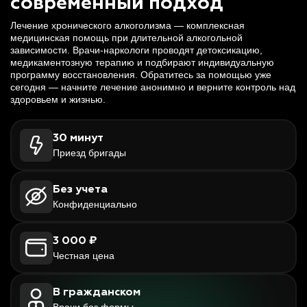
современный подход
Лечение хронического алкоголизма — комплексная
медицинская помощь при длительной алкогольной
зависимости. Врачи-наркологи проводят детоксикацию,
медикаментозную терапию и подбирают индивидуальную
программу восстановления. Обратитесь за помощью уже
сегодня — начните лечение анонимно и верните контроль над
здоровьем и жизнью.
30 минут
Приезд бригады
Без учета
Конфиденциально
3 000 ₽
Честная цена
В гражданском
Врачи без формы