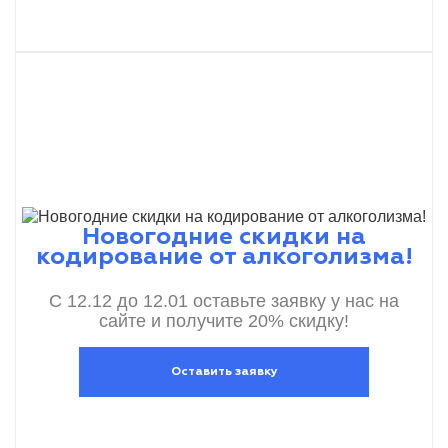
Новогодние скидки на
кодирование от алкоголизма!
С 12.12 до 12.01 оставьте заявку у нас на
сайте и получите 20% скидку!
Оставить заявку