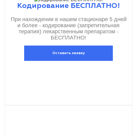
Кодирование БЕСПЛАТНО!
При нахождении в нашем стационаре 5 дней
и более - кодирование (запретительная
терапия) лекарственным препаратом -
БЕСПЛАТНО!
Оставить заявку