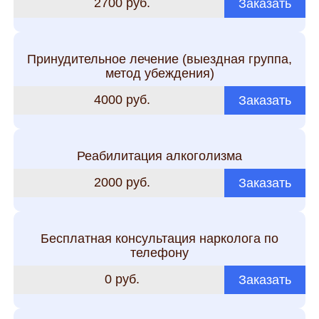
2700 руб.
Заказать
Принудительное лечение (выездная группа,
метод убеждения)
4000 руб.
Заказать
Реабилитация алкоголизма
2000 руб.
Заказать
Бесплатная консультация нарколога по
телефону
0 руб.
Заказать