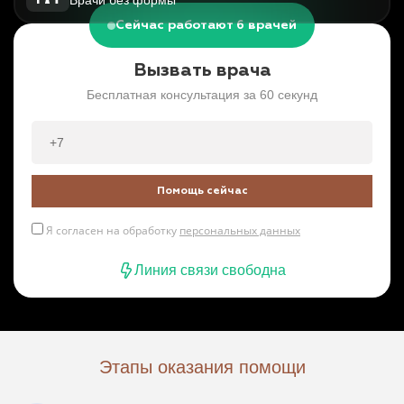
Сейчас работают 6 врачей
Вызвать врача
Бесплатная консультация за 60 секунд
Помощь сейчас
Я согласен на обработку
персональных данных
Линия связи свободна
Этапы оказания помощи