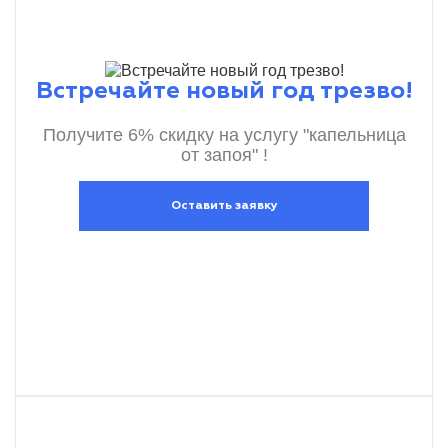
Встречайте новый год трезво!
Получите 6% скидку на услугу "капельница
от запоя" !
Оставить заявку