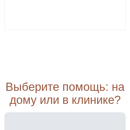
Выберите помощь: на
дому или в клинике?