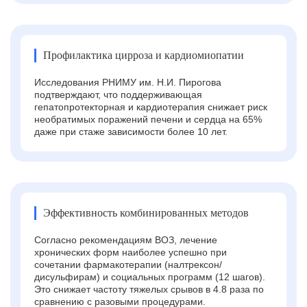
Профилактика цирроза и кардиомиопатии
Исследования РНИМУ им. Н.И. Пирогова
подтверждают, что поддерживающая
гепатопротекторная и кардиотерапия снижает риск
необратимых поражений печени и сердца на 65%
даже при стаже зависимости более 10 лет.
Эффективность комбинированных методов
Согласно рекомендациям ВОЗ, лечение
хронических форм наиболее успешно при
сочетании фармакотерапии (налтрексон/
дисульфирам) и социальных программ (12 шагов).
Это снижает частоту тяжелых срывов в 4.8 раза по
сравнению с разовыми процедурами.