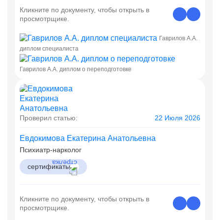
Кликните по документу, чтобы открыть в
просмотрщике.
Гаврилов А.А.
диплом специалиста
Гаврилов А.А. диплом о переподготовке
Проверил статью:
22 Июля 2026
Евдокимова Екатерина Анатольевна
Психиатр-нарколог
сертификаты
Кликните по документу, чтобы открыть в
просмотрщике.