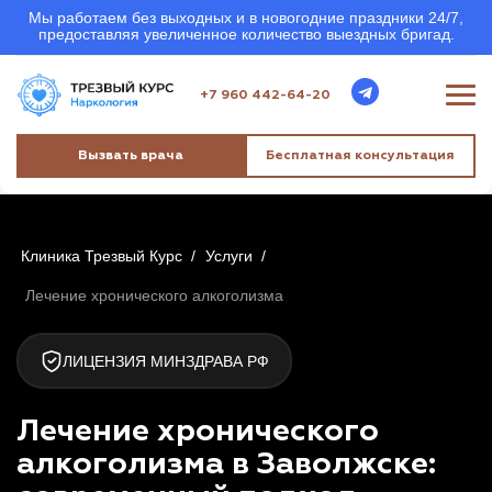
Мы работаем без выходных и в новогодние праздники 24/7,
предоставляя увеличенное количество выездных бригад.
+7 960 442-64-20
Вызвать врача
Бесплатная консультация
Клиника Трезвый Курс
/
Услуги
/
Лечение хронического алкоголизма
ЛИЦЕНЗИЯ МИНЗДРАВА РФ
Лечение хронического
алкоголизма в Заволжске: