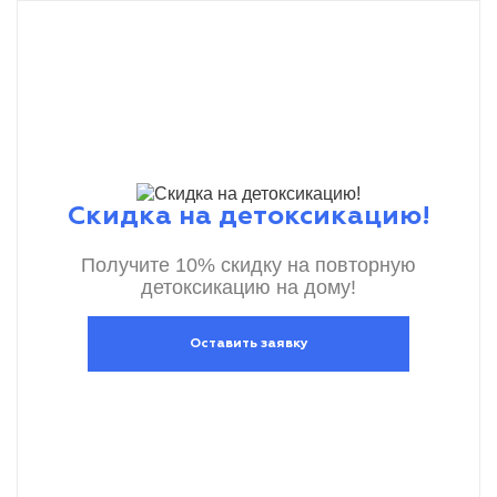
Скидка на детоксикацию!
Получите 10% скидку на повторную
детоксикацию на дому!
Оставить заявку