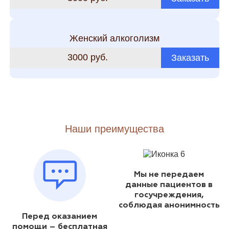
Женский алкоголизм
3000 руб.
Заказать
Наши преимущества
Мы не передаем
данные пациентов в
госучреждения,
соблюдая анонимность
Перед оказанием
помощи – бесплатная