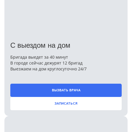
С выездом на дом
Бригада выедет за 40 минут
В городе сейчас дежурят 12 бригад
Выезжаем на дом круглосуточно 24/7
ВЫЗВАТЬ ВРАЧА
ЗАПИСАТЬСЯ