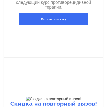
следующий курс противорецидивной
терапии.
Оставить заявку
Скидка на повторный вызов!