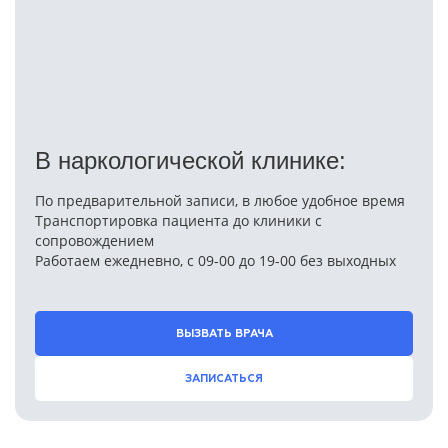
В наркологической клинике:
По предварительной записи, в любое удобное время
Транспортировка пациента до клиники с
сопровождением
Работаем ежедневно, с 09-00 до 19-00 без выходных
ВЫЗВАТЬ ВРАЧА
ЗАПИСАТЬСЯ