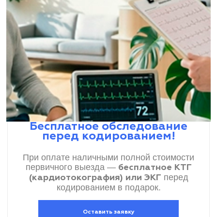
Бесплатное обследование
перед кодированием!
При оплате наличными полной стоимости
первичного выезда —
бесплатное КТГ
перед
(кардиотокография) или ЭКГ
кодированием в подарок.
Оставить заявку