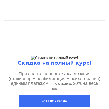
Скидка на полный курс!
При оплате полного курса лечения
(стационар + реабилитация + психотерапия)
единым платежом —
20
на весь
скидка
%
чек.
Оставить заявку