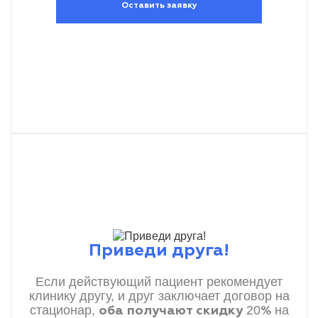
Оставить заявку
Приведи друга!
Если действующий пациент рекомендует
клинику другу, и друг заключает договор на
стационар,
20
на
оба получают скидку
%