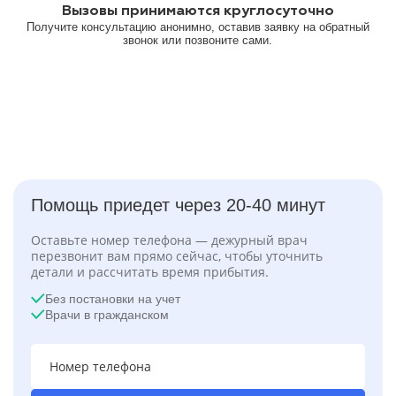
Вызовы принимаются круглосуточно
Получите консультацию анонимно, оставив заявку на обратный
звонок или позвоните сами.
Помощь приедет через 20-40 минут
Оставьте номер телефона — дежурный врач
перезвонит вам прямо сейчас, чтобы уточнить
детали и рассчитать время прибытия.
Без постановки на учет
Врачи в гражданском