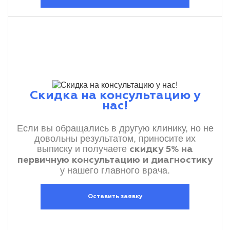
Скидка на консультацию у
нас!
Если вы обращались в другую клинику, но не
довольны результатом, приносите их
выписку и получаете
скидку 5% на
первичную консультацию и диагностику
у нашего главного врача.
Оставить заявку