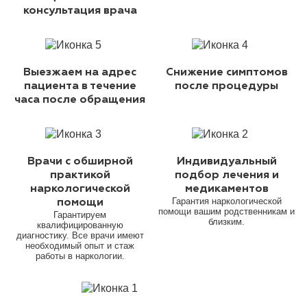
консультация врача
Выезжаем на адрес
Снижение симптомов
пациента в течение
после процедуры
часа после обращения
Врачи с обширной
Индивидуальный
практикой
подбор лечения и
наркологической
медикаментов
Гарантия наркологической
помощи
помощи вашим родственникам и
Гарантируем
близким.
квалифицированную
диагностику. Все врачи имеют
необходимый опыт и стаж
работы в наркологии.