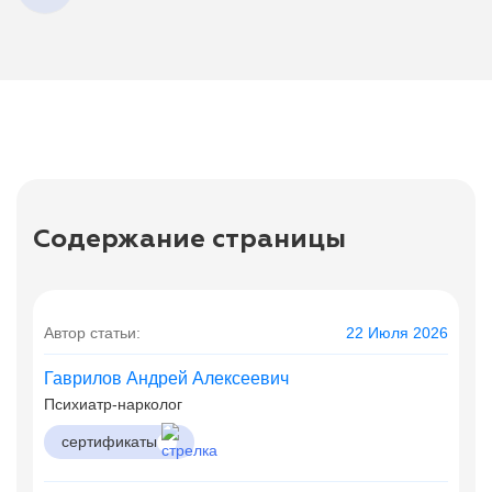
Содержание страницы
Автор статьи:
22 Июля 2026
Гаврилов Андрей Алексеевич
Психиатр-нарколог
сертификаты