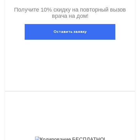
Получите 10% скидку на повторный вызов
врача на дом!
Оставить заявку