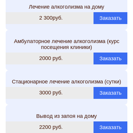
Лечение алкоголизма на дому
2 300руб.
Заказать
Амбулаторное лечение алкоголизма (курс
посещения клиники)
2000 руб.
Заказать
Стационарное лечение алкоголизма (сутки)
3000 руб.
Заказать
Вывод из запоя на дому
2200 руб.
Заказать