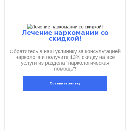
Лечение наркомании со
скидкой!
Обратитесь в наш уклинику за консультацией
нарколога и получите 13% скидку на все
услуги из раздела "наркологическая
помощь"!
Оставить заявку