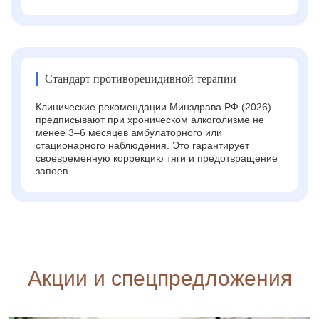
Стандарт противорецидивной терапии
Клинические рекомендации Минздрава РФ (2026)
предписывают при хроническом алкоголизме не
менее 3–6 месяцев амбулаторного или
стационарного наблюдения. Это гарантирует
своевременную коррекцию тяги и предотвращение
запоев.
Акции и спецпредложения