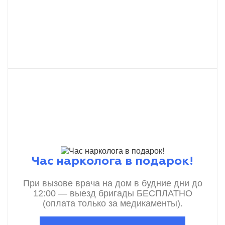
Час нарколога в подарок!
При вызове врача на дом в будние дни до
12:00 — выезд бригады БЕСПЛАТНО
(оплата только за медикаменты).