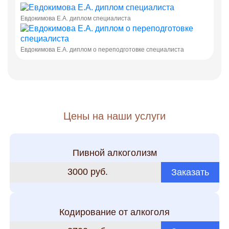
Евдокимова Е.А. диплом специалиста
Евдокимова Е.А. диплом о переподготовке специалиста
Цены на наши услуги
Пивной алкоголизм
3000 руб.
Заказать
Кодирование от алкоголя