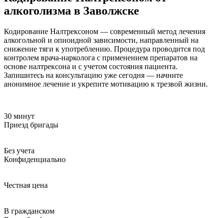
алкоголизма в Заволжске
Кодирование Налтрексоном — современный метод лечения
алкогольной и опиоидной зависимости, направленный на
снижение тяги к употреблению. Процедура проводится под
контролем врача-нарколога с применением препаратов на
основе налтрексона и с учетом состояния пациента.
Запишитесь на консультацию уже сегодня — начните
анонимное лечение и укрепите мотивацию к трезвой жизни.
30 минут
Приезд бригады
Без учета
Конфиденциально
Честная цена
В гражданском