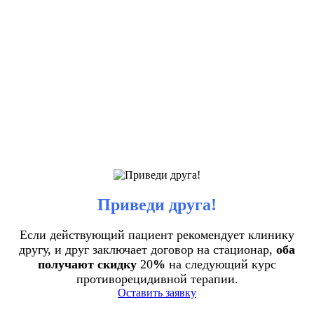
Приведи друга!
Если действующий пациент рекомендует клинику
другу, и друг заключает договор на стационар,
оба
получают скидку
20
%
на следующий курс
противорецидивной терапии.
Оставить заявку