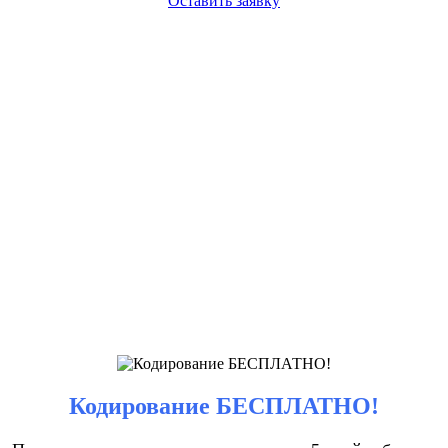
Оставить заявку
Кодирование БЕСПЛАТНО!