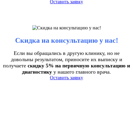
Оставить заявку
Скидка на консультацию у нас!
Если вы обращались в другую клинику, но не
довольны результатом, приносите их выписку и
получаете
скидку 5% на первичную консультацию и
диагностику
у нашего главного врача.
Оставить заявку