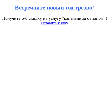
Встречайте новый год трезво!
Получите 6% скидку на услугу "капельница от запоя" !
Оставить заявку