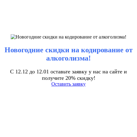
Новогодние скидки на кодирование от
алкоголизма!
С 12.12 до 12.01 оставьте заявку у нас на сайте и
получите 20% скидку!
Оставить заявку