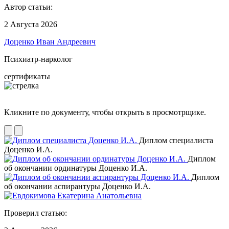
Автор статьи:
2 Августа 2026
Доценко Иван Андреевич
Психиатр-нарколог
сертификаты
Кликните по документу, чтобы открыть в просмотрщике.
Диплом специалиста
Доценко И.А.
Диплом
об окончании ординатуры Доценко И.А.
Диплом
об окончании аспирантуры Доценко И.А.
Проверил статью: