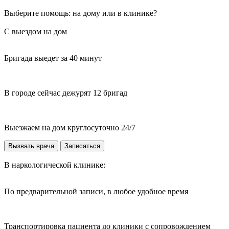
Выберите помощь: на дому или в клинике?
С выездом на дом
Бригада выедет за 40 минут
В городе сейчас дежурят 12 бригад
Выезжаем на дом круглосуточно 24/7
Вызвать врача
Записаться
В наркологической клинике:
По предварительной записи, в любое удобное время
Транспортировка пациента до клиники с сопровождением