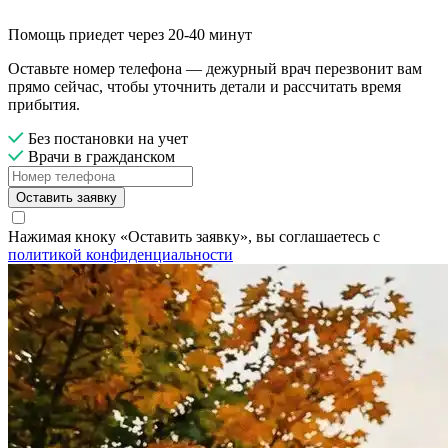
Помощь приедет через 20-40 минут
Оставьте номер телефона — дежурный врач перезвонит вам
прямо сейчас, чтобы уточнить детали и рассчитать время
прибытия.
Без постановки на учет
Врачи в гражданском
Оставить заявку
Нажимая кноку «Оставить заявку», вы соглашаетесь с
политикой конфиденциальности