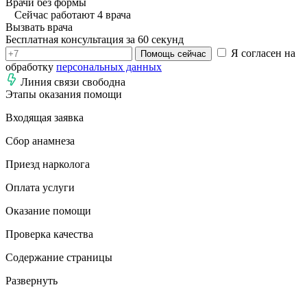
Врачи без формы
Сейчас работают 4 врача
Вызвать врача
Бесплатная консультация за 60 секунд
Я согласен на
Помощь сейчас
обработку
персональных данных
Линия связи свободна
Этапы оказания помощи
Входящая заявка
Сбор анамнеза
Приезд нарколога
Оплата услуги
Оказание помощи
Проверка качества
Содержание страницы
Развернуть