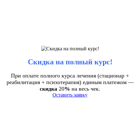
Скидка на полный курс!
При оплате полного курса лечения (стационар +
реабилитация + психотерапия) единым платежом —
скидка
20
%
на весь чек.
Оставить заявку