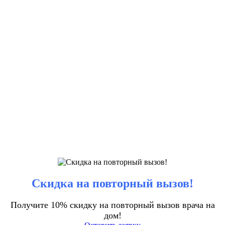
Скидка на повторный вызов!
Получите 10% скидку на повторный вызов врача на
дом!