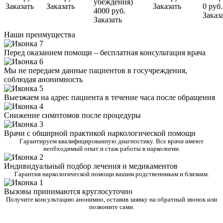
убеждения)
Заказать
Заказать
Заказать
0 руб.
4000 руб.
Заказ
Заказать
Наши преимущества
Перед оказанием помощи – бесплатная консультация врача
Мы не передаем данные пациентов в госучреждения,
соблюдая анонимность
Выезжаем на адрес пациента в течение часа после обращения
Снижение симптомов после процедуры
Врачи с обширной практикой наркологической помощи
Гарантируем квалифицированную диагностику. Все врачи имеют
необходимый опыт и стаж работы в наркологии.
Индивидуальный подбор лечения и медикаментов
Гарантия наркологической помощи вашим родственникам и близким.
Вызовы принимаются круглосуточно
Получите консультацию анонимно, оставив заявку на обратный звонок или
позвоните сами.