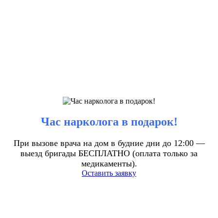
Час нарколога в подарок!
При вызове врача на дом в будние дни до 12:00 —
выезд бригады БЕСПЛАТНО (оплата только за
медикаменты).
Оставить заявку