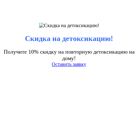
Скидка на детоксикацию!
Получите 10% скидку на повторную детоксикацию на
дому!
Оставить заявку