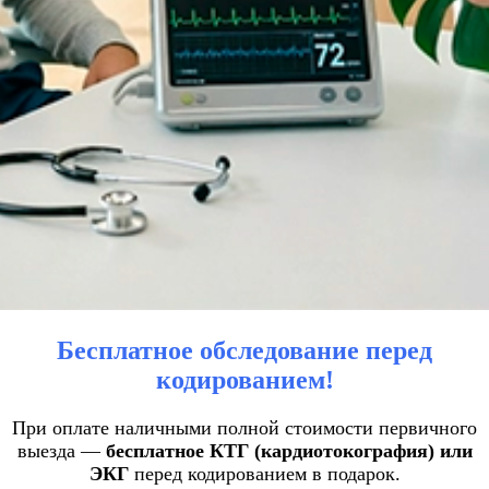
Бесплатное обследование перед
кодированием!
При оплате наличными полной стоимости первичного
выезда —
бесплатное КТГ (кардиотокография) или
ЭКГ
перед кодированием в подарок.