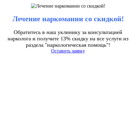
Лечение наркомании со скидкой!
Обратитесь в наш уклинику за консультацией
нарколога и получите 13% скидку на все услуги из
раздела "наркологическая помощь"!
Оставить заявку