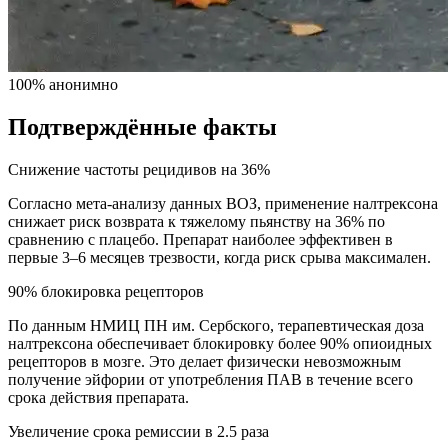
100% анонимно
Подтверждённые факты
Снижение частоты рецидивов на 36%
Согласно мета-анализу данных ВОЗ, применение налтрексона
снижает риск возврата к тяжелому пьянству на 36% по
сравнению с плацебо. Препарат наиболее эффективен в
первые 3–6 месяцев трезвости, когда риск срыва максимален.
90% блокировка рецепторов
По данным НМИЦ ПН им. Сербского, терапевтическая доза
налтрексона обеспечивает блокировку более 90% опиоидных
рецепторов в мозге. Это делает физически невозможным
получение эйфории от употребления ПАВ в течение всего
срока действия препарата.
Увеличение срока ремиссии в 2.5 раза