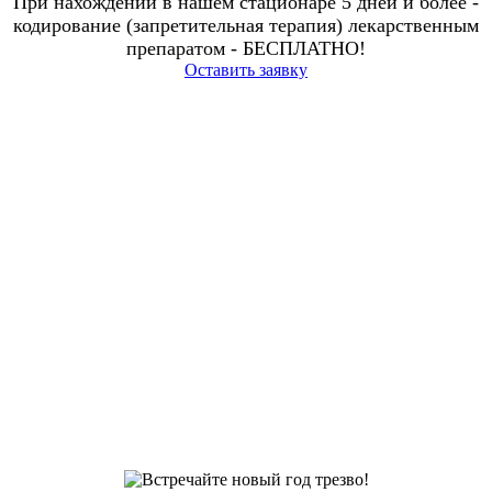
При нахождении в нашем стационаре 5 дней и более -
кодирование (запретительная терапия) лекарственным
препаратом - БЕСПЛАТНО!
Оставить заявку