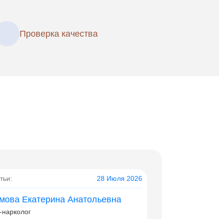
Проверка качества
тьи:
28 Июля 2026
мова Екатерина Анатольевна
-нарколог