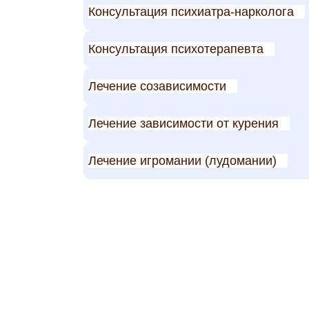
Консультация психиатра-нарколога
Консультация психотерапевта
Лечение созависимости
Лечение зависимости от курения
Лечение игромании (лудомании)