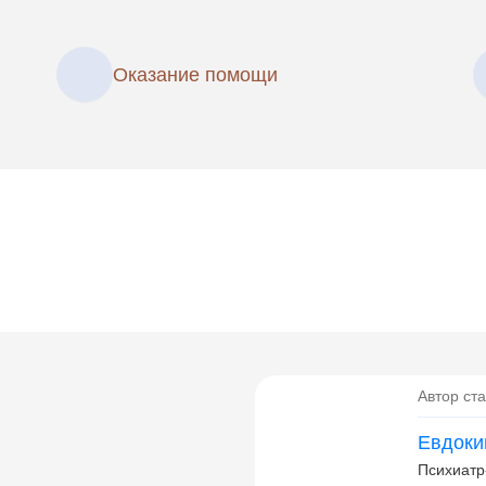
Оказание помощи
Автор ста
Евдоки
Психиатр