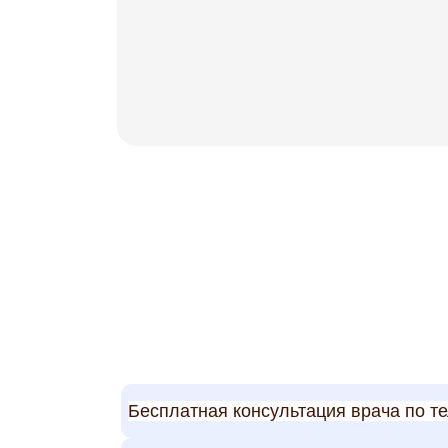
Бесплатная консультация врача по т