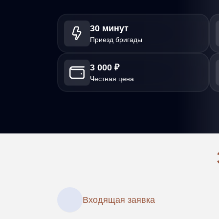
30 минут
Приезд бригады
3 000 ₽
Честная цена
Входящая заявка