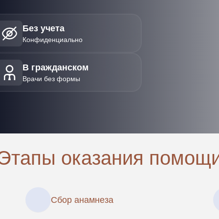
Без учета
Конфиденциально
В гражданском
Врачи без формы
Этапы оказания помощ
Сбор анамнеза