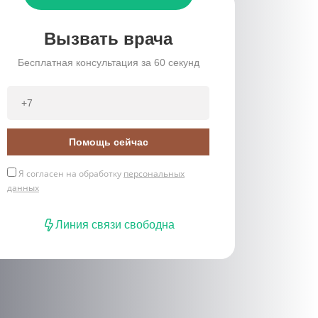
Вызвать врача
Бесплатная консультация за 60 секунд
Помощь сейчас
Я согласен на обработку
персональных
данных
Линия связи свободна