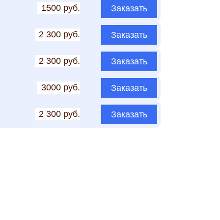
1500 руб.
Заказать
2 300 руб.
Заказать
2 300 руб.
Заказать
3000 руб.
Заказать
2 300 руб.
Заказать