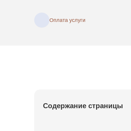
Оплата услуги
Содержание страницы