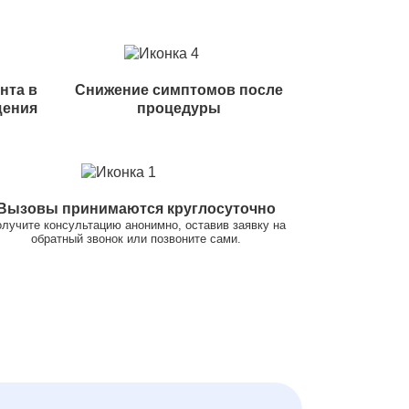
нта в
Снижение симптомов после
щения
процедуры
Вызовы принимаются круглосуточно
лучите консультацию анонимно, оставив заявку на
обратный звонок или позвоните сами.