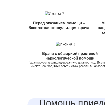
Перед оказанием помощи –
М
бесплатная консультация врача
пац
с
Врачи с обширной практикой
наркологической помощи
Гарантируем квалифицированную диагностику. Все 
имеют необходимый опыт и стаж работы в нарколог
Помощь приед