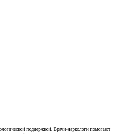
хологической поддержкой. Врачи-наркологи помогают