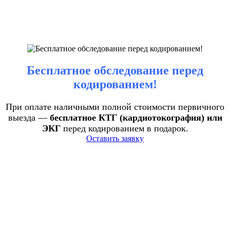
Бесплатное обследование перед
кодированием!
При оплате наличными полной стоимости первичного
выезда —
бесплатное КТГ (кардиотокография) или
ЭКГ
перед кодированием в подарок.
Оставить заявку