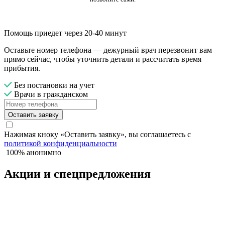
Помощь приедет через 20-40 минут
Оставьте номер телефона — дежурный врач перезвонит вам
прямо сейчас, чтобы уточнить детали и рассчитать время
прибытия.
Без постановки на учет
Врачи в гражданском
Оставить заявку
Нажимая кноку «Оставить заявку», вы соглашаетесь с
политикой конфиденциальности
100% анонимно
Акции и спецпредложения