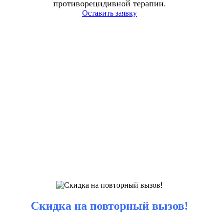
противорецидивной терапии.
Оставить заявку
Скидка на повторный вызов!