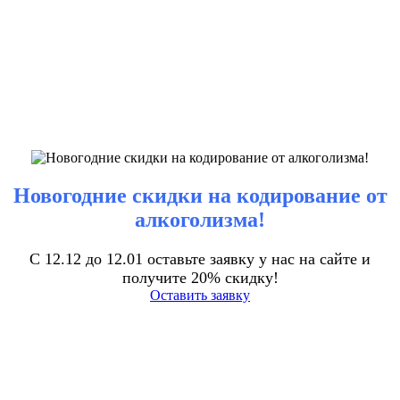
Новогодние скидки на кодирование от
алкоголизма!
С 12.12 до 12.01 оставьте заявку у нас на сайте и
получите 20% скидку!
Оставить заявку