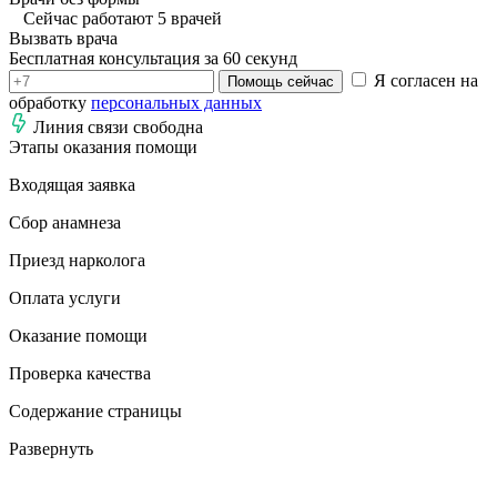
Сейчас работают 5 врачей
Вызвать врача
Бесплатная консультация за 60 секунд
Я согласен на
Помощь сейчас
обработку
персональных данных
Линия связи свободна
Этапы оказания помощи
Входящая заявка
Сбор анамнеза
Приезд нарколога
Оплата услуги
Оказание помощи
Проверка качества
Содержание страницы
Развернуть