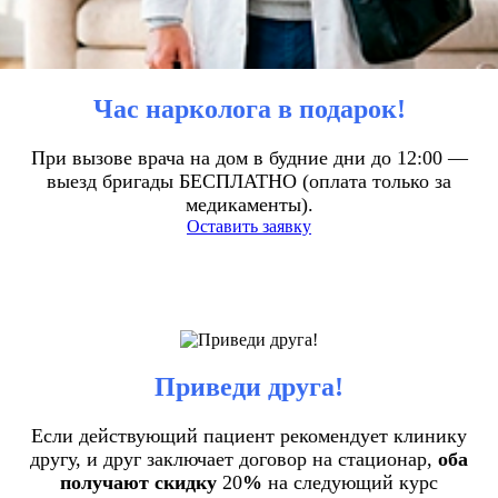
Час нарколога в подарок!
При вызове врача на дом в будние дни до 12:00 —
выезд бригады БЕСПЛАТНО (оплата только за
медикаменты).
Оставить заявку
Приведи друга!
Если действующий пациент рекомендует клинику
другу, и друг заключает договор на стационар,
оба
получают скидку
20
%
на следующий курс