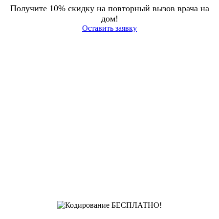
Получите 10% скидку на повторный вызов врача на
дом!
Оставить заявку