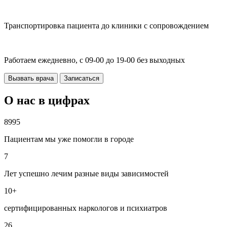
Транспортировка пациента до клиники с сопровождением
Работаем ежедневно, с 09-00 до 19-00 без выходных
Вызвать врача
Записаться
О нас в цифрах
8995
Пациентам мы уже помогли в городе
7
Лет успешно лечим разные виды зависимостей
10+
сертифицированных наркологов и психиатров
26