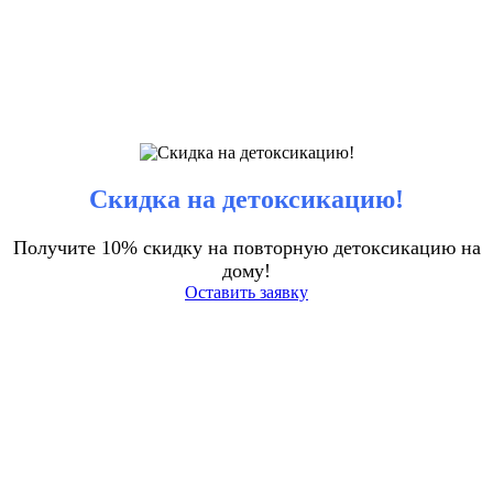
Скидка на детоксикацию!
Получите 10% скидку на повторную детоксикацию на
дому!
Оставить заявку