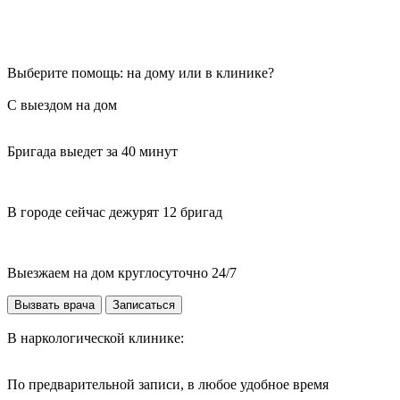
Выберите помощь: на дому или в клинике?
С выездом на дом
Бригада выедет за 40 минут
В городе сейчас дежурят 12 бригад
Выезжаем на дом круглосуточно 24/7
Вызвать врача
Записаться
В наркологической клинике:
По предварительной записи, в любое удобное время