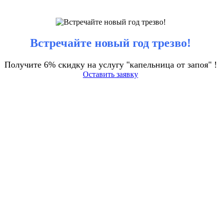
Встречайте новый год трезво!
Получите 6% скидку на услугу "капельница от запоя" !
Оставить заявку