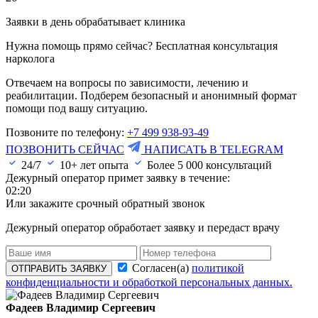
Заявки в день обрабатывает клиника
Нужна помощь прямо сейчас? Бесплатная консультация
нарколога
Отвечаем на вопросы по зависимости, лечению и
реабилитации. Подберем безопасный и анонимный формат
помощи под вашу ситуацию.
Позвоните по телефону:
+7 499 938-93-49
ПОЗВОНИТЬ СЕЙЧАС
НАПИСАТЬ В TELEGRAM
24/7
10+ лет опыта
Более
5 000
консультаций
Дежурный оператор примет заявку в течение:
02:20
Или закажите срочный обратный звонок
Дежурный оператор обработает заявку и передаст врачу
Согласен(а)
политикой
ОТПРАВИТЬ ЗАЯВКУ
конфиденциальности и обработкой персональных данных.
Фадеев Владимир Сергеевич