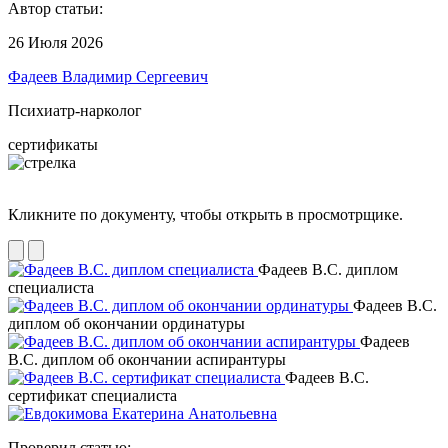
Автор статьи:
26 Июля 2026
Фадеев Владимир Сергеевич
Психиатр-нарколог
сертификаты
Кликните по документу, чтобы открыть в просмотрщике.
Фадеев В.С. диплом
специалиста
Фадеев В.С.
диплом об окончании ординатуры
Фадеев
В.С. диплом об окончании аспирантуры
Фадеев В.С.
сертификат специалиста
Проверил статью: