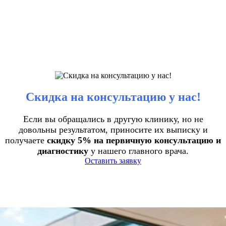
Скидка на консультацию у нас!
Если вы обращались в другую клинику, но не
довольны результатом, приносите их выписку и
получаете
скидку 5% на первичную консультацию и
диагностику
у нашего главного врача.
Оставить заявку