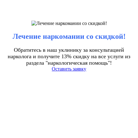
Лечение наркомании со скидкой!
Обратитесь в наш уклинику за консультацией
нарколога и получите 13% скидку на все услуги из
раздела "наркологическая помощь"!
Оставить заявку