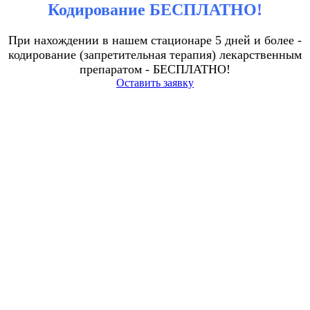
Кодирование БЕСПЛАТНО!
При нахождении в нашем стационаре 5 дней и более -
кодирование (запретительная терапия) лекарственным
препаратом - БЕСПЛАТНО!
Оставить заявку