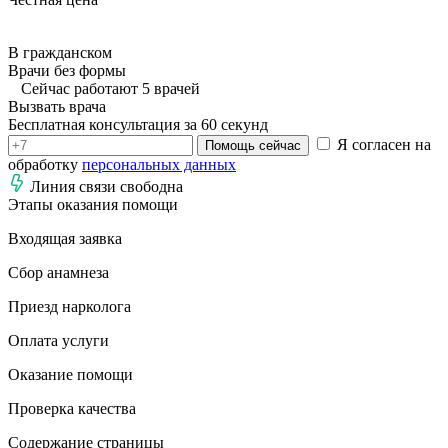
В гражданском
Врачи без формы
Сейчас работают 5 врачей
Вызвать врача
Бесплатная консультация за 60 секунд
Я согласен на
Помощь сейчас
обработку
персональных данных
Линия связи свободна
Этапы оказания помощи
Входящая заявка
Сбор анамнеза
Приезд нарколога
Оплата услуги
Оказание помощи
Проверка качества
Содержание страницы