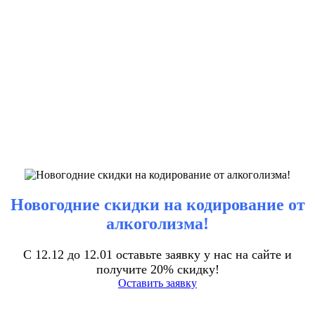
Новогодние скидки на кодирование от
алкоголизма!
С 12.12 до 12.01 оставьте заявку у нас на сайте и
получите 20% скидку!
Оставить заявку