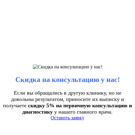
Скидка на консультацию у нас!
Если вы обращались в другую клинику, но не
довольны результатом, приносите их выписку и
получаете
скидку 5% на первичную консультацию и
диагностику
у нашего главного врача.
Оставить заявку