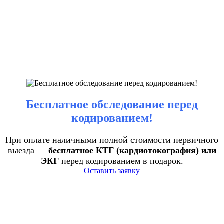
Бесплатное обследование перед
кодированием!
При оплате наличными полной стоимости первичного
выезда —
бесплатное КТГ (кардиотокография) или
ЭКГ
перед кодированием в подарок.
Оставить заявку