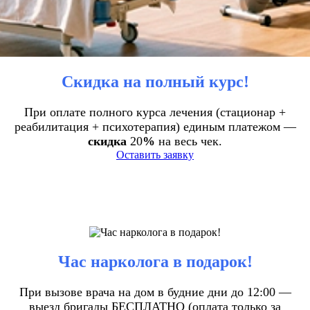
Скидка на полный курс!
При оплате полного курса лечения (стационар +
реабилитация + психотерапия) единым платежом —
скидка
20
%
на весь чек.
Оставить заявку
Час нарколога в подарок!
При вызове врача на дом в будние дни до 12:00 —
выезд бригады БЕСПЛАТНО (оплата только за