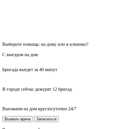
Выберите помощь: на дому или в клинике?
С выездом на дом
Бригада выедет за 40 минут
В городе сейчас дежурят 12 бригад
Выезжаем на дом круглосуточно 24/7
Вызвать врача
Записаться