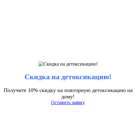
Скидка на детоксикацию!
Получите 10% скидку на повторную детоксикацию на
дому!
Оставить заявку