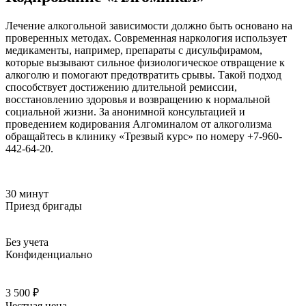
Лечение алкогольной зависимости должно быть основано на
проверенных методах. Современная наркология использует
медикаменты, например, препараты с дисульфирамом,
которые вызывают сильное физиологическое отвращение к
алкоголю и помогают предотвратить срывы. Такой подход
способствует достижению длительной ремиссии,
восстановлению здоровья и возвращению к нормальной
социальной жизни. За анонимной консультацией и
проведением кодирования Алгоминалом от алкоголизма
обращайтесь в клинику «Трезвый курс» по номеру +7-960-
442-64-20.
30 минут
Приезд бригады
Без учета
Конфиденциально
3 500 ₽
Честная цена