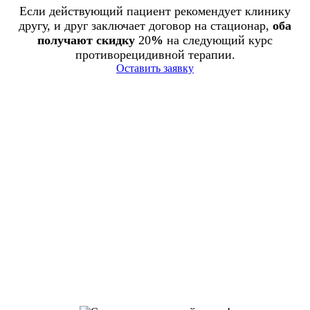
Если действующий пациент рекомендует клинику
другу, и друг заключает договор на стационар,
оба
получают скидку
20
%
на следующий курс
противорецидивной терапии.
Оставить заявку