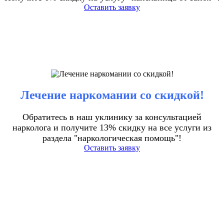
Оставить заявку
Лечение наркомании со скидкой!
Обратитесь в наш уклинику за консультацией
нарколога и получите 13% скидку на все услуги из
раздела "наркологическая помощь"!
Оставить заявку