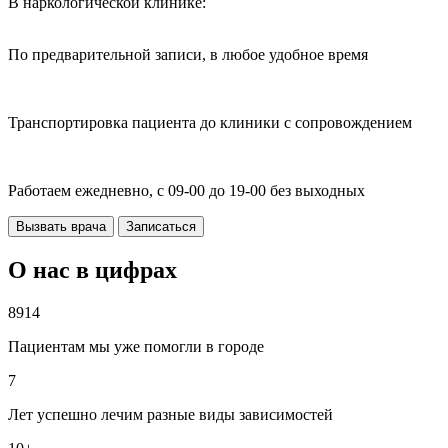
В наркологической клинике:
По предварительной записи, в любое удобное время
Транспортировка пациента до клиники с сопровождением
Работаем ежедневно, с 09-00 до 19-00 без выходных
Вызвать врача
Записаться
О нас в цифрах
8914
Пациентам мы уже помогли в городе
7
Лет успешно лечим разные виды зависимостей