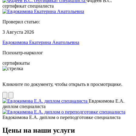
Фадеев В.С.
сертификат специалиста
Проверил статью:
3 Августа 2026
Евдокимова Екатерина Анатольевна
Психиатр-нарколог
сертификаты
Кликните по документу, чтобы открыть в просмотрщике.
Евдокимова Е.А.
диплом специалиста
Евдокимова Е.А. диплом о переподготовке специалиста
Цены на наши услуги