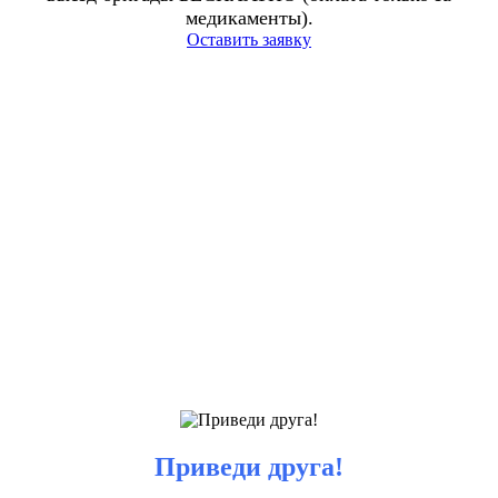
медикаменты).
Оставить заявку
Приведи друга!