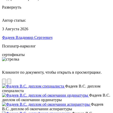
Развернуть
Автор статьи:
3 Августа 2026
Фадеев Владимир Сергеевич
Психиатр-нарколог
сертификаты
Кликните по документу, чтобы открыть в просмотрщике.
Фадеев В.С. диплом
специалиста
Фадеев В.С.
диплом об окончании ординатуры
Фадеев
В.С. диплом об окончании аспирантуры