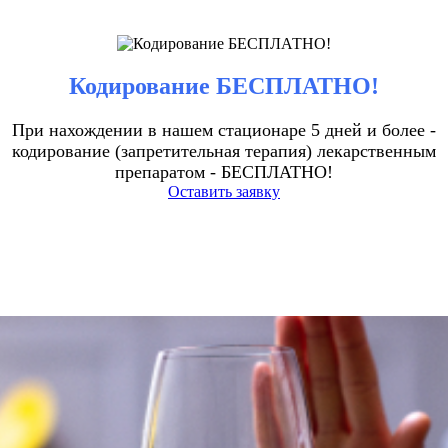
Кодирование БЕСПЛАТНО!
При нахождении в нашем стационаре 5 дней и более -
кодирование (запретительная терапия) лекарственным
препаратом - БЕСПЛАТНО!
Оставить заявку