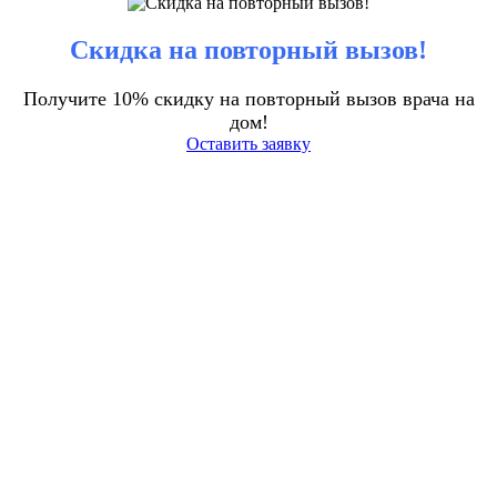
Скидка на повторный вызов!
Получите 10% скидку на повторный вызов врача на
дом!
Оставить заявку