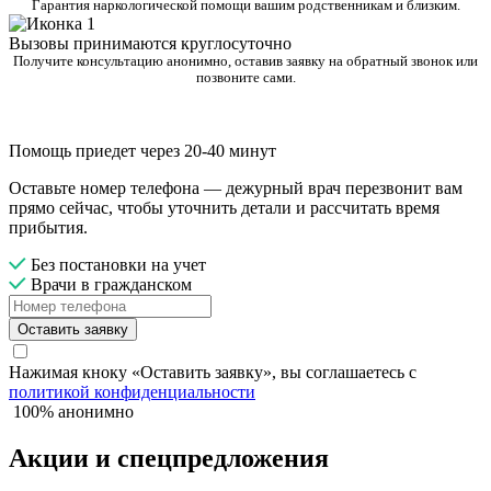
Гарантия наркологической помощи вашим родственникам и близким.
Вызовы принимаются круглосуточно
Получите консультацию анонимно, оставив заявку на обратный звонок или
позвоните сами.
Помощь приедет через 20-40 минут
Оставьте номер телефона — дежурный врач перезвонит вам
прямо сейчас, чтобы уточнить детали и рассчитать время
прибытия.
Без постановки на учет
Врачи в гражданском
Оставить заявку
Нажимая кноку «Оставить заявку», вы соглашаетесь с
политикой конфиденциальности
100% анонимно
Акции и спецпредложения