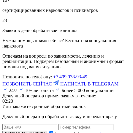
10+
сертифицированных наркологов и психиатров
23
Заявки в день обрабатывает клиника
Нужна помощь прямо сейчас? Бесплатная консультация
нарколога
Отвечаем на вопросы по зависимости, лечению и
реабилитации. Подберем безопасный и анонимный формат
помощи под вашу ситуацию.
Позвоните по телефону:
+7 499 938-93-49
ПОЗВОНИТЬ СЕЙЧАС
НАПИСАТЬ В TELEGRAM
24/7
10+ лет опыта
Более
5 000
консультаций
Дежурный оператор примет заявку в течение:
02:20
Или закажите срочный обратный звонок
Дежурный оператор обработает заявку и передаст врачу